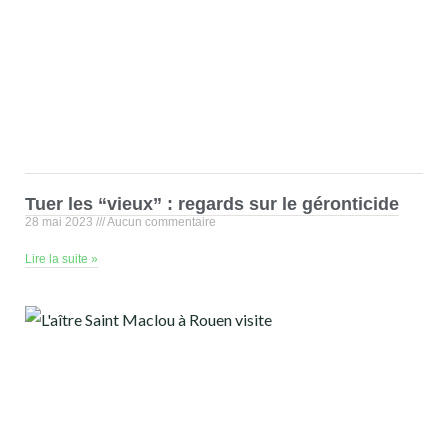
Tuer les “vieux” : regards sur le géronticide
28 mai 2023
Aucun commentaire
Lire la suite »