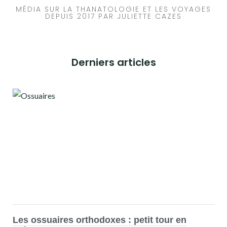
MÉDIA SUR LA THANATOLOGIE ET LES VOYAGES
DEPUIS 2017 PAR JULIETTE CAZES
Derniers articles
Les ossuaires orthodoxes : petit tour en