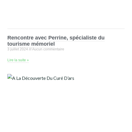
Rencontre avec Perrine, spécialiste du
tourisme mémoriel
3 juillet 2024
Aucun commentaire
Lire la suite »