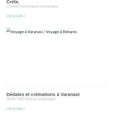
Crète.
12 juillet 2026
Aucun commentaire
Lire la suite »
Dédales et crémations à Varanasi
28 juin 2025
Aucun commentaire
Lire la suite »