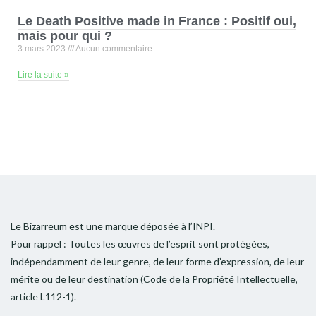
Le Death Positive made in France : Positif oui,
mais pour qui ?
3 mars 2023
Aucun commentaire
Lire la suite »
Le Bizarreum est une marque déposée à l’INPI.
Pour rappel : Toutes les œuvres de l’esprit sont protégées,
indépendamment de leur genre, de leur forme d’expression, de leur
mérite ou de leur destination (Code de la Propriété Intellectuelle,
article L112-1).