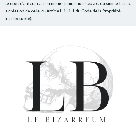
Le droit d’auteur naît en même temps que l’œuvre, du simple fait de
la création de celle-ci (Article L-111-1 du Code de la Propriété
Intellectuelle).