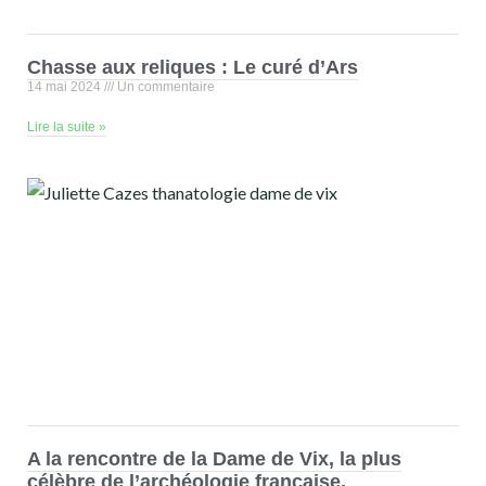
Chasse aux reliques : Le curé d’Ars
14 mai 2024
Un commentaire
Lire la suite »
A la rencontre de la Dame de Vix, la plus
célèbre de l’archéologie française.