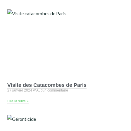
Visite des Catacombes de Paris
27 janvier 2024
Aucun commentaire
Lire la suite »