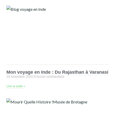
Mon voyage en Inde : Du Rajasthan à Varanasi
24 novembre 2024
Aucun commentaire
Lire la suite »