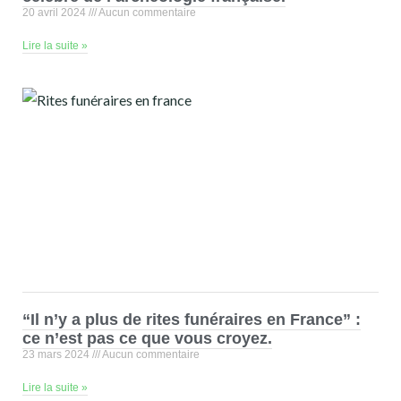
20 avril 2024
Aucun commentaire
Lire la suite »
“Il n’y a plus de rites funéraires en France” :
ce n’est pas ce que vous croyez.
23 mars 2024
Aucun commentaire
Lire la suite »