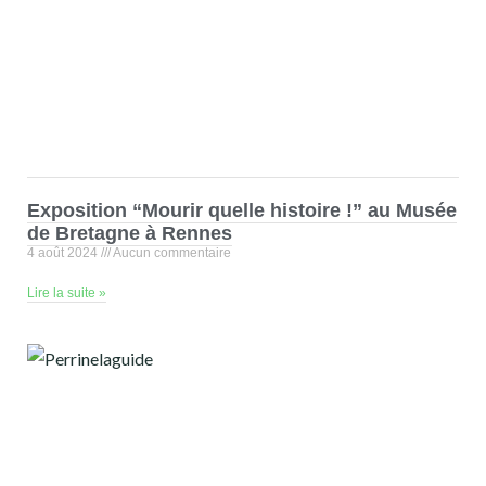
Exposition “Mourir quelle histoire !” au Musée
de Bretagne à Rennes
4 août 2024
Aucun commentaire
Lire la suite »