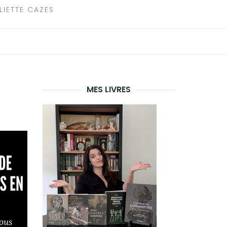
LIETTE CAZES
MES LIVRES