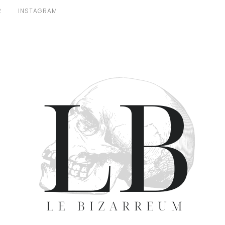
R
INSTAGRAM