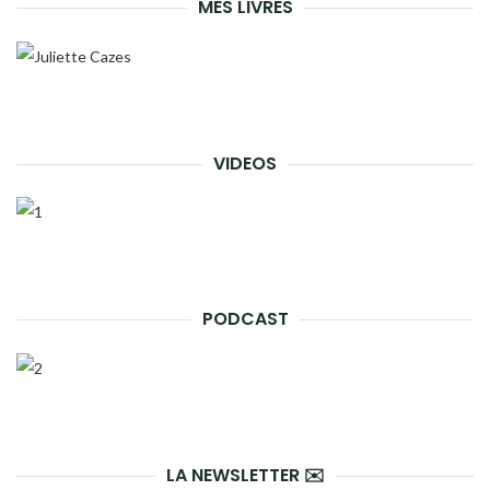
MES LIVRES
VIDEOS
PODCAST
LA NEWSLETTER ✉️