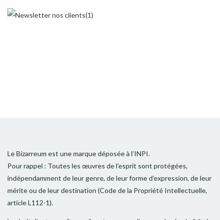
Le Bizarreum est une marque déposée à l’INPI.
Pour rappel : Toutes les œuvres de l’esprit sont protégées,
indépendamment de leur genre, de leur forme d’expression, de leur
mérite ou de leur destination (Code de la Propriété Intellectuelle,
article L112-1).