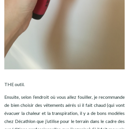
THE outil.
Ensuite, selon l’endroit où vous allez fouiller, je recommande
de bien choisir des vêtements aérés si il fait chaud (qui vont
évacuer la chaleur et la transpiration, il y a de bons modèles
chez Décathlon que j’utilise pour le terrain dans le cadre des