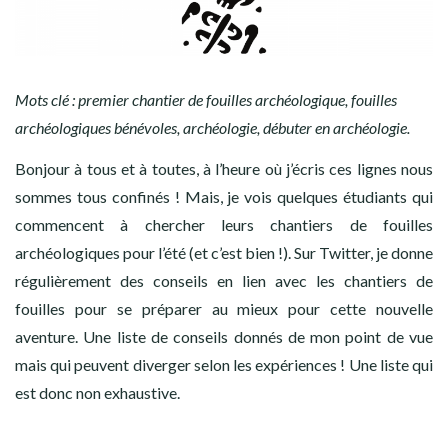
Mots clé : premier chantier de fouilles archéologique, fouilles
archéologiques bénévoles, archéologie, débuter en archéologie.
Bonjour à tous et à toutes, à l’heure où j’écris ces lignes nous
sommes tous confinés ! Mais, je vois quelques étudiants qui
commencent à chercher leurs chantiers de fouilles
archéologiques pour l’été (et c’est bien !). Sur Twitter, je donne
régulièrement des conseils en lien avec les chantiers de
fouilles pour se préparer au mieux pour cette nouvelle
aventure. Une liste de conseils donnés de mon point de vue
mais qui peuvent diverger selon les expériences ! Une liste qui
est donc non exhaustive.