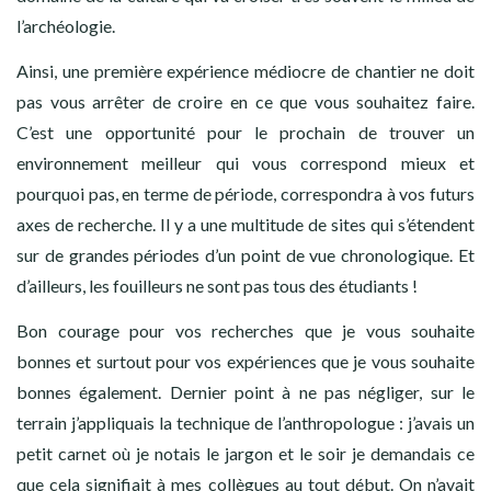
l’archéologie.
Ainsi, une première expérience médiocre de chantier ne doit
pas vous arrêter de croire en ce que vous souhaitez faire.
C’est une opportunité pour le prochain de trouver un
environnement meilleur qui vous correspond mieux et
pourquoi pas, en terme de période, correspondra à vos futurs
axes de recherche. Il y a une multitude de sites qui s’étendent
sur de grandes périodes d’un point de vue chronologique. Et
d’ailleurs, les fouilleurs ne sont pas tous des étudiants !
Bon courage pour vos recherches que je vous souhaite
bonnes et surtout pour vos expériences que je vous souhaite
bonnes également. Dernier point à ne pas négliger, sur le
terrain j’appliquais la technique de l’anthropologue : j’avais un
petit carnet où je notais le jargon et le soir je demandais ce
que cela signifiait à mes collègues au tout début. On n’avait