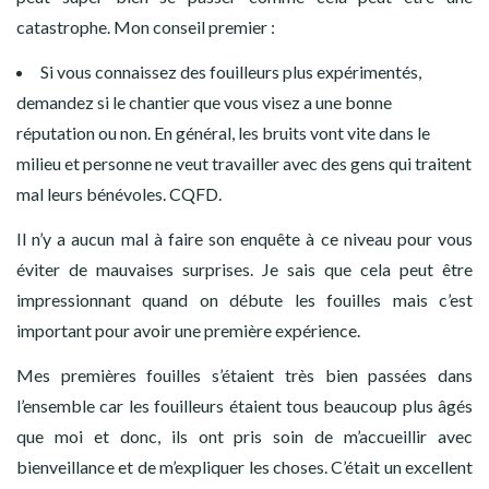
catastrophe. Mon conseil premier :
Si vous connaissez des fouilleurs plus expérimentés,
demandez si le chantier que vous visez a une bonne
réputation ou non. En général, les bruits vont vite dans le
milieu et personne ne veut travailler avec des gens qui traitent
mal leurs bénévoles. CQFD.
Il n’y a aucun mal à faire son enquête à ce niveau pour vous
éviter de mauvaises surprises. Je sais que cela peut être
impressionnant quand on débute les fouilles mais c’est
important pour avoir une première expérience.
Mes premières fouilles s’étaient très bien passées dans
l’ensemble car les fouilleurs étaient tous beaucoup plus âgés
que moi et donc, ils ont pris soin de m’accueillir avec
bienveillance et de m’expliquer les choses. C’était un excellent