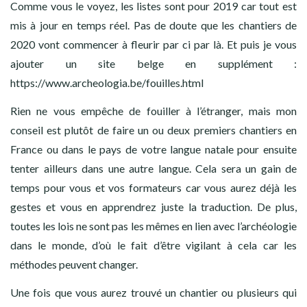
Comme vous le voyez, les listes sont pour 2019 car tout est
mis à jour en temps réel. Pas de doute que les chantiers de
2020 vont commencer à fleurir par ci par là. Et puis je vous
ajouter un site belge en supplément :
https://www.archeologia.be/fouilles.html
Rien ne vous empêche de fouiller à l’étranger, mais mon
conseil est plutôt de faire un ou deux premiers chantiers en
France ou dans le pays de votre langue natale pour ensuite
tenter ailleurs dans une autre langue. Cela sera un gain de
temps pour vous et vos formateurs car vous aurez déjà les
gestes et vous en apprendrez juste la traduction. De plus,
toutes les lois ne sont pas les mêmes en lien avec l’archéologie
dans le monde, d’où le fait d’être vigilant à cela car les
méthodes peuvent changer.
Une fois que vous aurez trouvé un chantier ou plusieurs qui