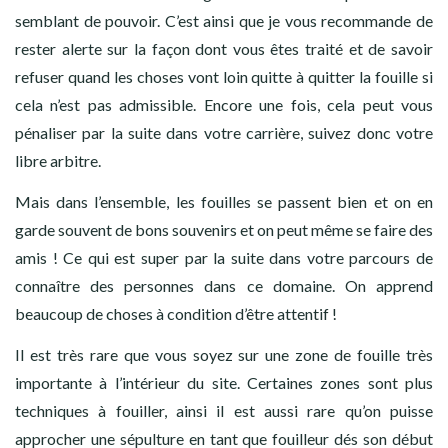
semblant de pouvoir. C’est ainsi que je vous recommande de
rester alerte sur la façon dont vous êtes traité et de savoir
refuser quand les choses vont loin quitte à quitter la fouille si
cela n’est pas admissible. Encore une fois, cela peut vous
pénaliser par la suite dans votre carrière, suivez donc votre
libre arbitre.
Mais dans l’ensemble, les fouilles se passent bien et on en
garde souvent de bons souvenirs et on peut même se faire des
amis ! Ce qui est super par la suite dans votre parcours de
connaître des personnes dans ce domaine. On apprend
beaucoup de choses à condition d’être attentif !
Il est très rare que vous soyez sur une zone de fouille très
importante à l’intérieur du site. Certaines zones sont plus
techniques à fouiller, ainsi il est aussi rare qu’on puisse
approcher une sépulture en tant que fouilleur dés son début