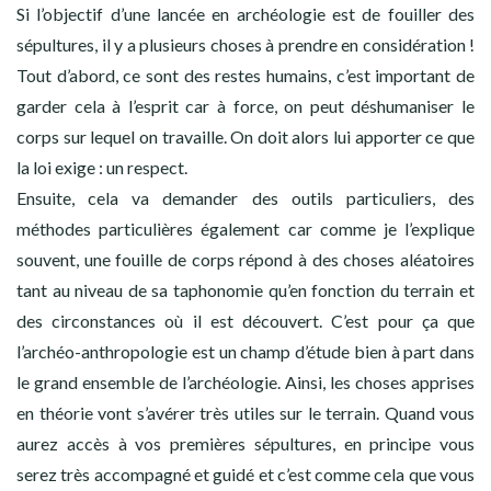
Si l’objectif d’une lancée en archéologie est de fouiller des
sépultures, il y a plusieurs choses à prendre en considération !
Tout d’abord, ce sont des restes humains, c’est important de
garder cela à l’esprit car à force, on peut déshumaniser le
corps sur lequel on travaille. On doit alors lui apporter ce que
la loi exige : un respect.
Ensuite, cela va demander des outils particuliers, des
méthodes particulières également car comme je l’explique
souvent, une fouille de corps répond à des choses aléatoires
tant au niveau de sa taphonomie qu’en fonction du terrain et
des circonstances où il est découvert. C’est pour ça que
l’archéo-anthropologie est un champ d’étude bien à part dans
le grand ensemble de l’archéologie. Ainsi, les choses apprises
en théorie vont s’avérer très utiles sur le terrain. Quand vous
aurez accès à vos premières sépultures, en principe vous
serez très accompagné et guidé et c’est comme cela que vous