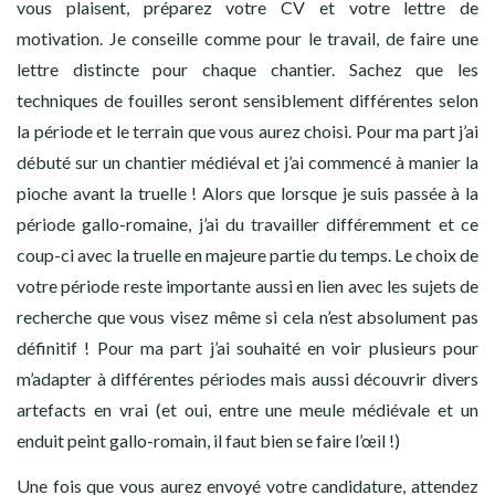
vous plaisent, préparez votre CV et votre lettre de
motivation. Je conseille comme pour le travail, de faire une
lettre distincte pour chaque chantier. Sachez que les
techniques de fouilles seront sensiblement différentes selon
la période et le terrain que vous aurez choisi. Pour ma part j’ai
débuté sur un chantier médiéval et j’ai commencé à manier la
pioche avant la truelle ! Alors que lorsque je suis passée à la
période gallo-romaine, j’ai du travailler différemment et ce
coup-ci avec la truelle en majeure partie du temps. Le choix de
votre période reste importante aussi en lien avec les sujets de
recherche que vous visez même si cela n’est absolument pas
définitif ! Pour ma part j’ai souhaité en voir plusieurs pour
m’adapter à différentes périodes mais aussi découvrir divers
artefacts en vrai (et oui, entre une meule médiévale et un
enduit peint gallo-romain, il faut bien se faire l’œil !)
Une fois que vous aurez envoyé votre candidature, attendez