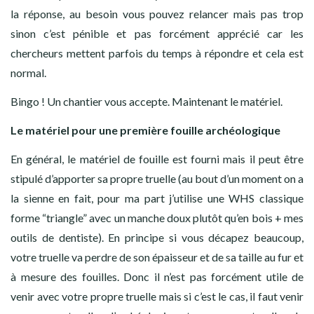
la réponse, au besoin vous pouvez relancer mais pas trop
sinon c’est pénible et pas forcément apprécié car les
chercheurs mettent parfois du temps à répondre et cela est
normal.
Bingo ! Un chantier vous accepte. Maintenant le matériel.
Le matériel pour une première fouille archéologique
En général, le matériel de fouille est fourni mais il peut être
stipulé d’apporter sa propre truelle (au bout d’un moment on a
la sienne en fait, pour ma part j’utilise une WHS classique
forme “triangle” avec un manche doux plutôt qu’en bois + mes
outils de dentiste). En principe si vous décapez beaucoup,
votre truelle va perdre de son épaisseur et de sa taille au fur et
à mesure des fouilles. Donc il n’est pas forcément utile de
venir avec votre propre truelle mais si c’est le cas, il faut venir