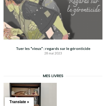
Tuer les “vieux” : regards sur le géronticide
28 mai 2023
MES LIVRES
Translate »