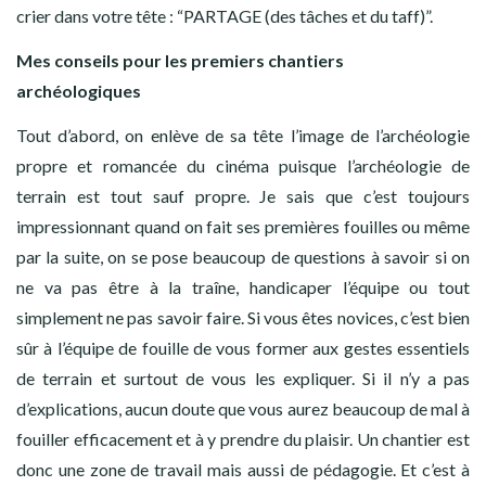
crier dans votre tête : “PARTAGE (des tâches et du taff)”.
Mes conseils
pour les premiers chantiers
archéologiques
Tout d’abord, on enlève de sa tête l’image de l’archéologie
propre et romancée du cinéma puisque l’archéologie de
terrain est tout sauf propre. Je sais que c’est toujours
impressionnant quand on fait ses premières fouilles ou même
par la suite, on se pose beaucoup de questions à savoir si on
ne va pas être à la traîne, handicaper l’équipe ou tout
simplement ne pas savoir faire. Si vous êtes novices, c’est bien
sûr à l’équipe de fouille de vous former aux gestes essentiels
de terrain et surtout de vous les expliquer. Si il n’y a pas
d’explications, aucun doute que vous aurez beaucoup de mal à
fouiller efficacement et à y prendre du plaisir. Un chantier est
donc une zone de travail mais aussi de pédagogie. Et c’est à