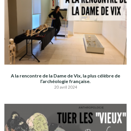
A la rencontre de la Dame de Vix, la plus célèbre de
l’archéologie française.
20 avril 2024