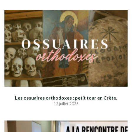
Les ossuaires orthodoxes : petit tour en Crète.
12 juillet 2026