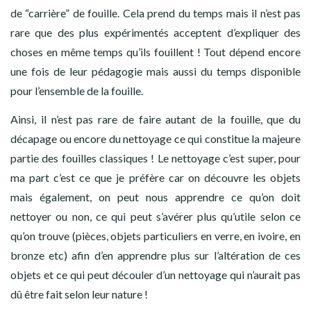
de “carrière” de fouille. Cela prend du temps mais il n’est pas
rare que des plus expérimentés acceptent d’expliquer des
choses en même temps qu’ils fouillent ! Tout dépend encore
une fois de leur pédagogie mais aussi du temps disponible
pour l’ensemble de la fouille.
Ainsi, il n’est pas rare de faire autant de la fouille, que du
décapage ou encore du nettoyage ce qui constitue la majeure
partie des fouilles classiques ! Le nettoyage c’est super, pour
ma part c’est ce que je préfère car on découvre les objets
mais également, on peut nous apprendre ce qu’on doit
nettoyer ou non, ce qui peut s’avérer plus qu’utile selon ce
qu’on trouve (pièces, objets particuliers en verre, en ivoire, en
bronze etc) afin d’en apprendre plus sur l’altération de ces
objets et ce qui peut découler d’un nettoyage qui n’aurait pas
dû être fait selon leur nature !