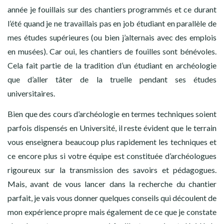
année je fouillais sur des chantiers programmés et ce durant
l’été quand je ne travaillais pas en job étudiant en parallèle de
mes études supérieures (ou bien j’alternais avec des emplois
en musées). Car oui, les chantiers de fouilles sont bénévoles.
Cela fait partie de la tradition d’un étudiant en archéologie
que d’aller tâter de la truelle pendant ses études
universitaires.
Bien que des cours d’archéologie en termes techniques soient
parfois dispensés en Université, il reste évident que le terrain
vous enseignera beaucoup plus rapidement les techniques et
ce encore plus si votre équipe est constituée d’archéologues
rigoureux sur la transmission des savoirs et pédagogues.
Mais, avant de vous lancer dans la recherche du chantier
parfait, je vais vous donner quelques conseils qui découlent de
mon expérience propre mais également de ce que je constate