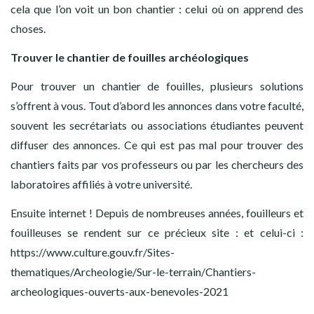
cela que l’on voit un bon chantier : celui où on apprend des
choses.
Trouver le chantier de fouilles archéologiques
Pour trouver un chantier de fouilles, plusieurs solutions
s’offrent à vous. Tout d’abord les annonces dans votre faculté,
souvent les secrétariats ou associations étudiantes peuvent
diffuser des annonces. Ce qui est pas mal pour trouver des
chantiers faits par vos professeurs ou par les chercheurs des
laboratoires affiliés à votre université.
Ensuite internet ! Depuis de nombreuses années, fouilleurs et
fouilleuses se rendent sur ce précieux site : et celui-ci :
https://www.culture.gouv.fr/Sites-
thematiques/Archeologie/Sur-le-terrain/Chantiers-
archeologiques-ouverts-aux-benevoles-2021