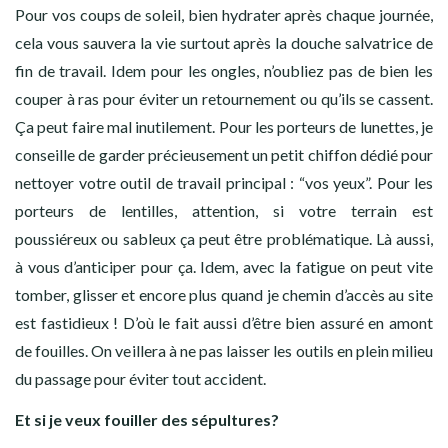
Pour vos coups de soleil, bien hydrater après chaque journée,
cela vous sauvera la vie surtout après la douche salvatrice de
fin de travail. Idem pour les ongles, n’oubliez pas de bien les
couper à ras pour éviter un retournement ou qu’ils se cassent.
Ça peut faire mal inutilement. Pour les porteurs de lunettes, je
conseille de garder précieusement un petit chiffon dédié pour
nettoyer votre outil de travail principal : “vos yeux”. Pour les
porteurs de lentilles, attention, si votre terrain est
poussiéreux ou sableux ça peut être problématique. Là aussi,
à vous d’anticiper pour ça. Idem, avec la fatigue on peut vite
tomber, glisser et encore plus quand je chemin d’accès au site
est fastidieux ! D’où le fait aussi d’être bien assuré en amont
de fouilles. On veillera à ne pas laisser les outils en plein milieu
du passage pour éviter tout accident.
Et si je veux fouiller des sépultures?