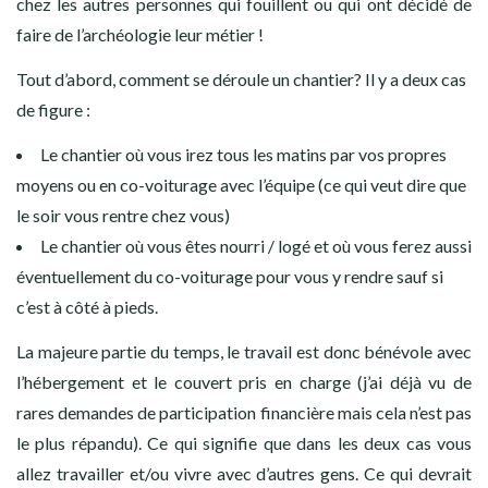
chez les autres personnes qui fouillent ou qui ont décidé de
faire de l’archéologie leur métier !
Tout d’abord, comment se déroule un chantier? Il y a deux cas
de figure :
Le chantier où vous irez tous les matins par vos propres
moyens ou en co-voiturage avec l’équipe (ce qui veut dire que
le soir vous rentre chez vous)
Le chantier où vous êtes nourri / logé et où vous ferez aussi
éventuellement du co-voiturage pour vous y rendre sauf si
c’est à côté à pieds.
La majeure partie du temps, le travail est donc bénévole avec
l’hébergement et le couvert pris en charge (j’ai déjà vu de
rares demandes de participation financière mais cela n’est pas
le plus répandu). Ce qui signifie que dans les deux cas vous
allez travailler et/ou vivre avec d’autres gens. Ce qui devrait