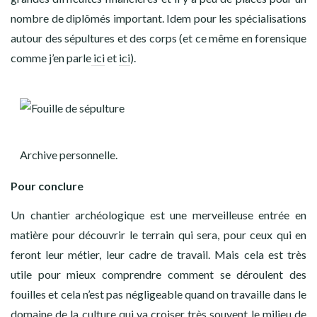
nombre de diplômés important. Idem pour les spécialisations
autour des sépultures et des corps (et ce même en forensique
comme j’en parle
ici
et
ici
).
Archive personnelle.
Pour conclure
Un chantier archéologique est une merveilleuse entrée en
matière pour découvrir le terrain qui sera, pour ceux qui en
feront leur métier, leur cadre de travail. Mais cela est très
utile pour mieux comprendre comment se déroulent des
fouilles et cela n’est pas négligeable quand on travaille dans le
domaine de la culture qui va croiser très souvent le milieu de