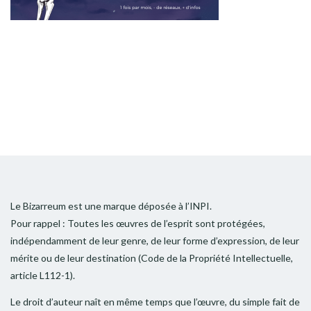
Le Bizarreum est une marque déposée à l’INPI.
Pour rappel : Toutes les œuvres de l’esprit sont protégées,
indépendamment de leur genre, de leur forme d’expression, de leur
mérite ou de leur destination (Code de la Propriété Intellectuelle,
article L112-1).
Le droit d’auteur naît en même temps que l’œuvre, du simple fait de