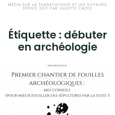
MÉDIA SUR LA THANATOLOGIE ET LES VOYAGES
DEPUIS 2017 PAR JULIETTE CAZES
Étiquette :
débuter
en archéologie