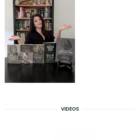
VIDEOS