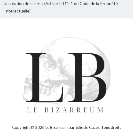
la création de celle-ci (Article L-111-1 du Code de la Propriété
Intellectuelle).
Copyright © 2026
Le Bizarreum par Juliette Cazes
. Tous droits