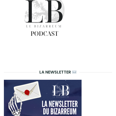
LA NEWSLETTER