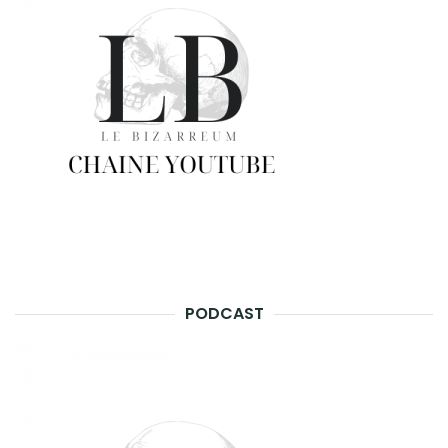
PODCAST