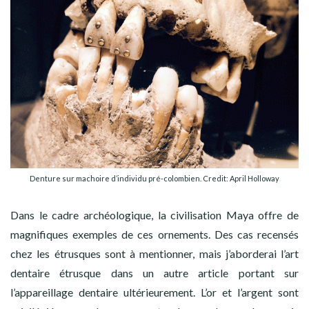
Denture sur machoire d’individu pré-colombien. Credit: April Holloway
Dans le cadre archéologique, la civilisation Maya offre de
magnifiques exemples de ces ornements. Des cas recensés
chez les étrusques sont à mentionner, mais j’aborderai l’art
dentaire étrusque dans un autre article portant sur
l’appareillage dentaire ultérieurement. L’or et l’argent sont