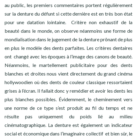
au public, les premiers commentaires portent régulièrement
sur la denture du défunt si cette dernière est en très bon état
pour une datation lointaine. Critère non exhaustif de la
beauté dans le monde, on observe néanmoins une forme de
mondialisation dans le jugement de la denture prônant de plus
en plus le modèle des dents parfaites. Les critères dentaires
ont changé avec les époques à l’image des canons de beauté.
Néanmoins, le martellement publicitaire pour des dents
blanches et droites nous vient directement du grand cinéma
hollywoodien où des dents de couleur classique ressortaient
grises à l’écran. Il fallait donc y remédier et avoir les dents les
plus blanches possibles. Évidemment, le cheminement vers
une norme de ce type s’est produit au fil du temps et ne
résulte pas uniquement du poids lié au milieu
cinématographique. La denture est également un indicateur
social et économique dans l’imaginaire collectif et bien sûr, le