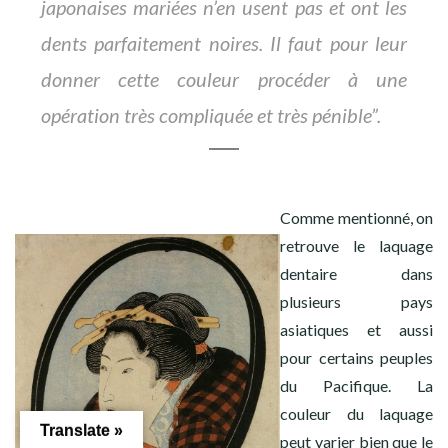
japonaises mariées n’en usent pas et ont les
dents parfaitement noires. Il faut pour leur
donner cette couleur procéder à une
opération très compliquée et très pénible”.
Comme mentionné, on
retrouve le laquage
dentaire dans
plusieurs pays
asiatiques et aussi
pour certains peuples
du Pacifique. La
couleur du laquage
Translate »
peut varier bien que le