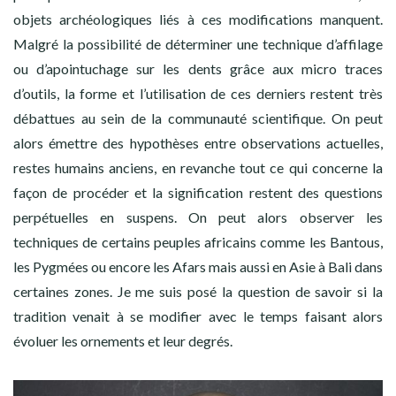
objets archéologiques liés à ces modifications manquent.
Malgré la possibilité de déterminer une technique d’affilage
ou d’apointuchage sur les dents grâce aux micro traces
d’outils, la forme et l’utilisation de ces derniers restent très
débattues au sein de la communauté scientifique. On peut
alors émettre des hypothèses entre observations actuelles,
restes humains anciens, en revanche tout ce qui concerne la
façon de procéder et la signification restent des questions
perpétuelles en suspens. On peut alors observer les
techniques de certains peuples africains comme les Bantous,
les Pygmées ou encore les Afars mais aussi en Asie à Bali dans
certaines zones. Je me suis posé la question de savoir si la
tradition venait à se modifier avec le temps faisant alors
évoluer les ornements et leur degrés.