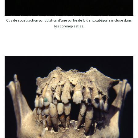
Cas de soustraction par ablation d’une partie de la dent, catégorie incluse dans
les coronoplasties.