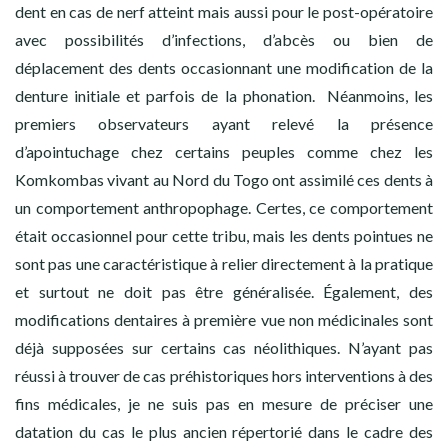
dent en cas de nerf atteint mais aussi pour le post-opératoire
avec possibilités d’infections, d’abcès ou bien de
déplacement des dents occasionnant une modification de la
denture initiale et parfois de la phonation. Néanmoins, les
premiers observateurs ayant relevé la présence
d’apointuchage chez certains peuples comme chez les
Komkombas vivant au Nord du Togo ont assimilé ces dents à
un comportement anthropophage. Certes, ce comportement
était occasionnel pour cette tribu, mais les dents pointues ne
sont pas une caractéristique à relier directement à la pratique
et surtout ne doit pas être généralisée. Également, des
modifications dentaires à première vue non médicinales sont
déjà supposées sur certains cas néolithiques. N’ayant pas
réussi à trouver de cas préhistoriques hors interventions à des
fins médicales, je ne suis pas en mesure de préciser une
datation du cas le plus ancien répertorié dans le cadre des