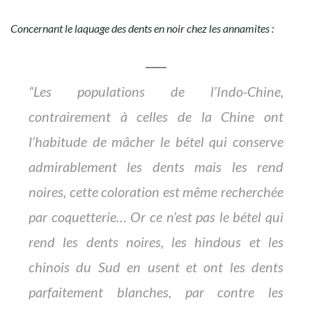
Concernant le laquage des dents en noir chez les annamites :
“Les populations de l’Indo-Chine,
contrairement à celles de la Chine ont
l’habitude de mâcher le bétel qui conserve
admirablement les dents mais les rend
noires, cette coloration est même recherchée
par coquetterie… Or ce n’est pas le bétel qui
rend les dents noires, les hindous et les
chinois du Sud en usent et ont les dents
parfaitement blanches, par contre les