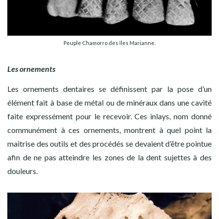
Peuple Chamorro des îles Marianne.
Les ornements
Les ornements dentaires se définissent par la pose d’un
élément fait à base de métal ou de minéraux dans une cavité
faite expressément pour le recevoir. Ces inlays, nom donné
communément à ces ornements, montrent à quel point la
maitrise des outils et des procédés se devaient d’être pointue
afin de ne pas atteindre les zones de la dent sujettes à des
douleurs.