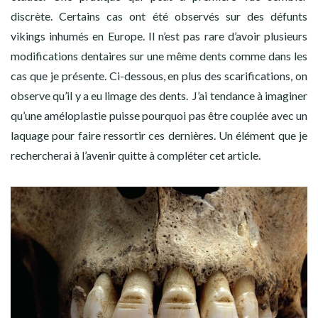
discrète. Certains cas ont été observés sur des défunts
vikings inhumés en Europe. Il n’est pas rare d’avoir plusieurs
modifications dentaires sur une même dents comme dans les
cas que je présente. Ci-dessous, en plus des scarifications, on
observe qu’il y a eu limage des dents. J’ai tendance à imaginer
qu’une améloplastie puisse pourquoi pas être couplée avec un
laquage pour faire ressortir ces dernières. Un élément que je
rechercherai à l’avenir quitte à compléter cet article.