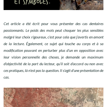
Cet article a été écrit pour vous présenter des cas dentaires
passionnants. Le poids des mots peut choquer les plus sensibles
malgré leur choix rigoureux, c’est pour cela que j’avertis en amont
de la lecture. Également, ce sujet qui touche au corps et à sa
modification pouvant en perturber plus d’un en opposition avec
leur vision personnelle des choses, je demande un maximum
d’objectivité de la part du lecteur, qu’il soit d’accord ou non avec
ces pratiques, là n’est pas la question. Il s’agit d’une présentation de
cas.