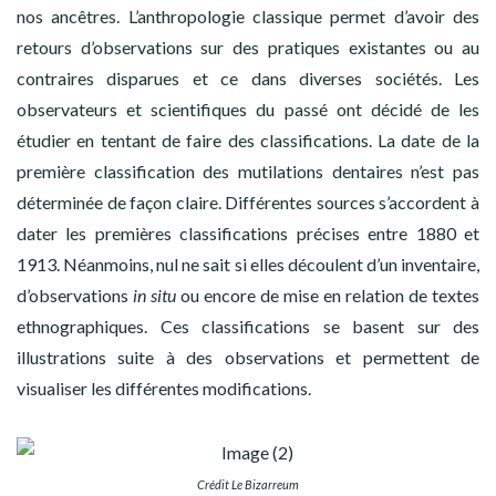
nos ancêtres. L’anthropologie classique permet d’avoir des
retours d’observations sur des pratiques existantes ou au
contraires disparues et ce dans diverses sociétés. Les
observateurs et scientifiques du passé ont décidé de les
étudier en tentant de faire des classifications. La date de la
première classification des mutilations dentaires n’est pas
déterminée de façon claire. Différentes sources s’accordent à
dater les premières classifications précises entre 1880 et
1913. Néanmoins, nul ne sait si elles découlent d’un inventaire,
d’observations
in situ
ou encore de mise en relation de textes
ethnographiques. Ces classifications se basent sur des
illustrations suite à des observations et permettent de
visualiser les différentes modifications.
Crédit Le Bizarreum