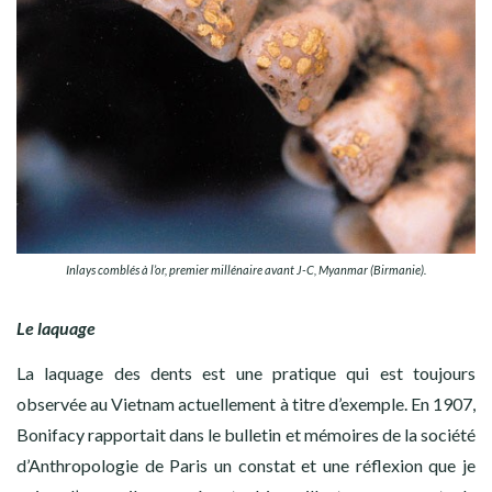
Inlays comblés à l’or, premier millénaire avant J-C, Myanmar (Birmanie).
Le laquage
La laquage des dents est une pratique qui est toujours
observée au Vietnam actuellement à titre d’exemple. En 1907,
Bonifacy rapportait dans le bulletin et mémoires de la société
d’Anthropologie de Paris un constat et une réflexion que je