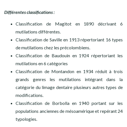
Différentes classifications :
Classification de Magitot en 1890 décrivant 6
mutilations différentes.
Classification de Saville en 1913 répertoriant 16 types
de mutilations chez les précolombiens.
Classification de Baudouin en 1924 répertoriant les
mutilations en 6 catégories
Classification de Montandon en 1934 réduit à trois
grands genres les mutilations intégrant dans la
catégorie du limage dentaire plusieurs autres types de
modifications.
Classification de Borbolla en 1940 portant sur les
populations anciennes de mésoamérique et repérant 24
typologies.