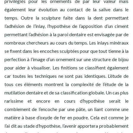
privilégiés pour les ornements de par leur valeur mais
également leur évolution au contact de la salive dans le
temps. Outre la sculpture faite dans la dent permettant
l’adhésion de l’inlay, l’hypothèse de l’apposition d’un ciment
permettant l’adhésion à la paroi dentaire est envisagée par de
nombreux chercheurs au cours du temps. Les inlays minéraux
se fixent dans les encoches sculptées pour que tout tienne à la
perfection à l’image d’un ornement sur une structure de bijou
pour aider à visualiser. Les finitions se classifient également
car toutes les techniques ne sont pas identiques. L’étude de
tous ces éléments montrent la complexité de l’étude de la
mutilation dentaire et de sa classification globale. Un cas plus
rarissime et encore en cours d’hypothèse serait le
comblement de l’encoche par une pâte, un liant comme une
matière à base d’oxyde de fer en poudre. Cela est comme je
l’ai dit au stade d’hypothèse, l’avenir apportera probablement