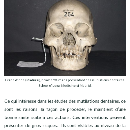
Crâne d’Inde (Madurai), homme 20-25 ans présentant des mutilations dentaires.
School of Legal Medicine of Madrid.
Ce qui intéresse dans les études des mutilations dentaires, ce
sont les raisons, la façon de procéder, le maintient d’une
bonne santé suite à ces actions. Ces interventions peuvent
présenter de gros risques. Ils sont visibles au niveau de la