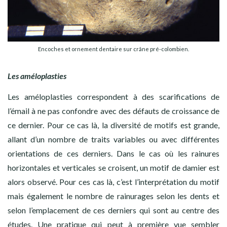
Encoches et ornement dentaire sur crâne pré-colombien.
Les améloplasties
Les améloplasties correspondent à des scarifications de
l’émail à ne pas confondre avec des défauts de croissance de
ce dernier. Pour ce cas là, la diversité de motifs est grande,
allant d’un nombre de traits variables ou avec différentes
orientations de ces derniers. Dans le cas où les rainures
horizontales et verticales se croisent, un motif de damier est
alors observé. Pour ces cas là, c’est l’interprétation du motif
mais également le nombre de rainurages selon les dents et
selon l’emplacement de ces derniers qui sont au centre des
études. Une pratique qui peut à première vue sembler