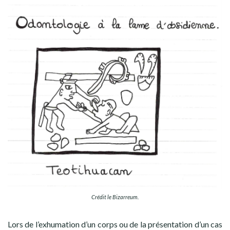
Crédit le Bizarreum.
Lors de l’exhumation d’un corps ou de la présentation d’un cas