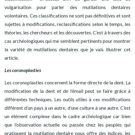
vulgarisation pour parler des mutilations dentaires
volontaires. Ces classifications ne sont pas définitives et sont
sujettes à modifications, reclassifications selon le temps, les
théories, les chercheurs et les découvertes. C’est à travers des
cas archéologiques qui me semblent pertinents pour montrer
la variété de mutilations dentaires que je vais illustrer cet
article.
Les coronoplasties
Les coronoplasties concernent la forme directe de la dent. La
modification de la dent et de l’émail peut se faire grâce à
différentes techniques. Les outils utiles à ces modifications
diffèrent d’un pays à un autre, d’une culture à une autre. C’est
un élément complexe dans le cadre archéologique car bien
que l’observation actuelle ou passée chez les peuples qui
pratiquent la mutilation dentaire nous offre des indices, les