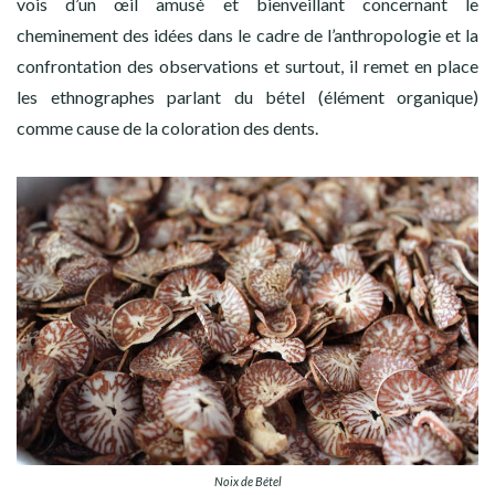
vois d’un œil amusé et bienveillant concernant le
cheminement des idées dans le cadre de l’anthropologie et la
confrontation des observations et surtout, il remet en place
les ethnographes parlant du bétel (élément organique)
comme cause de la coloration des dents.
Noix de Bétel