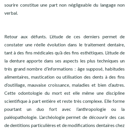
sourire constitue une part non négligeable du langage non
verbal.
Retour aux défunts. L’étude de ces derniers permet de
constater une réelle évolution dans le traitement dentaire,
tant à des fins médicales qu’à des fins esthétiques. L’étude de
la denture apporte dans ses aspects les plus techniques un
très grand nombre d’informations : âge supposé, habitudes
alimentaires, mastication ou utilisation des dents à des fins
d’outillage, mauvaise croissance, maladies et bien d’autres.
Cette odontologie du mort est elle même une discipline
scientifique à part entière et reste très complexe. Elle forme
pourtant un duo fort avec l’anthropologie ou la
paléopathologie. L’archéologie permet de découvrir des cas
de dentitions particulières et de modifications dentaires chez