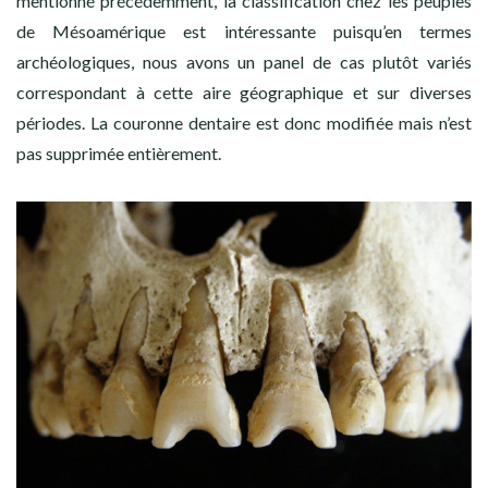
mentionné précédemment, la classification chez les peuples
de Mésoamérique est intéressante puisqu’en termes
archéologiques, nous avons un panel de cas plutôt variés
correspondant à cette aire géographique et sur diverses
périodes. La couronne dentaire est donc modifiée mais n’est
pas supprimée entièrement.