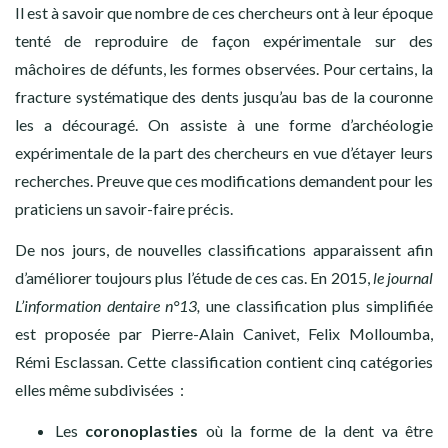
Il est à savoir que nombre de ces chercheurs ont à leur époque
tenté de reproduire de façon expérimentale sur des
mâchoires de défunts, les formes observées. Pour certains, la
fracture systématique des dents jusqu’au bas de la couronne
les a découragé. On assiste à une forme d’archéologie
expérimentale de la part des chercheurs en vue d’étayer leurs
recherches. Preuve que ces modifications demandent pour les
praticiens un savoir-faire précis.
De nos jours, de nouvelles classifications apparaissent afin
d’améliorer toujours plus l’étude de ces cas. En 2015,
le journal
L’information dentaire n°13,
une classification plus simplifiée
est proposée par Pierre-Alain Canivet, Felix Molloumba,
Rémi Esclassan. Cette classification contient cinq catégories
elles même subdivisées :
Les
coronoplasties
où la forme de la dent va être