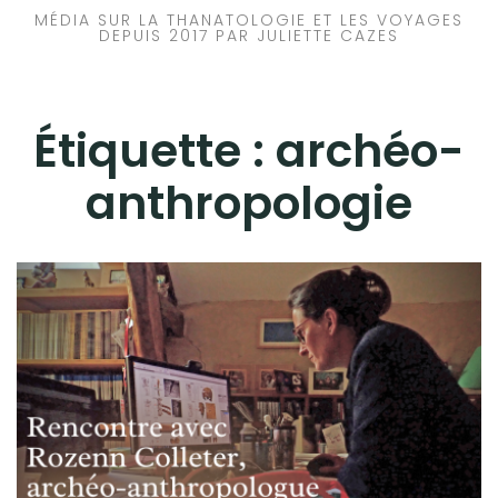
MÉDIA SUR LA THANATOLOGIE ET LES VOYAGES
DEPUIS 2017 PAR JULIETTE CAZES
Étiquette :
archéo-
anthropologie