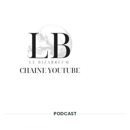
PODCAST