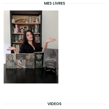
MES LIVRES
VIDEOS