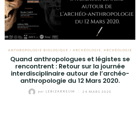
ANTHROPOLOGIE BIOLOGIQUE / ARCHÉOLOGIE
,
ARCHÉOLOGIE
Quand anthropologues et légistes se
rencontrent : Retour sur la journée
interdisciplinaire autour de l’archéo-
anthropologie du 12 Mars 2020.
par
LEBIZARREUM
/
24 MARS 2020