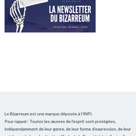
Le Bizarreum est une marque déposée à l’INPI.
Pour rappel : Toutes les œuvres de l’esprit sont protégées,
indépendamment de leur genre, de leur forme d’expression, de leur