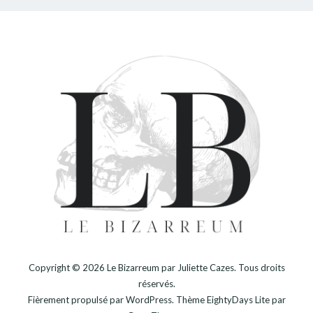
Copyright © 2026
Le Bizarreum par Juliette Cazes
. Tous droits
réservés.
Fièrement propulsé par
WordPress
. Thème
EightyDays Lite
par