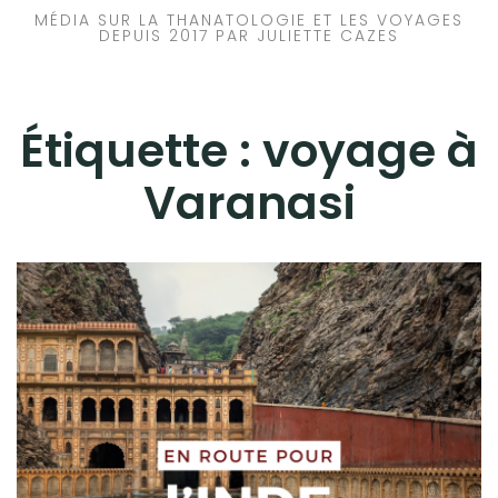
MÉDIA SUR LA THANATOLOGIE ET LES VOYAGES
DEPUIS 2017 PAR JULIETTE CAZES
Étiquette :
voyage à
Varanasi