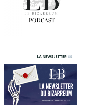
LA NEWSLETTER