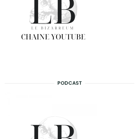
PODCAST