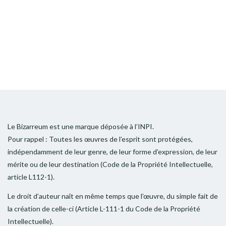
Le Bizarreum est une marque déposée à l’INPI.
Pour rappel : Toutes les œuvres de l’esprit sont protégées,
indépendamment de leur genre, de leur forme d’expression, de leur
mérite ou de leur destination (Code de la Propriété Intellectuelle,
article L112-1).
Le droit d’auteur naît en même temps que l’œuvre, du simple fait de
la création de celle-ci (Article L-111-1 du Code de la Propriété
Intellectuelle).