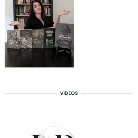
VIDEOS