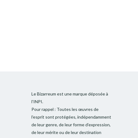
Le Bizarreum est une marque déposée à
l’INPI.
Pour rappel : Toutes les œuvres de
l’esprit sont protégées, indépendamment
de leur genre, de leur forme d’expression,
de leur mérite ou de leur destination