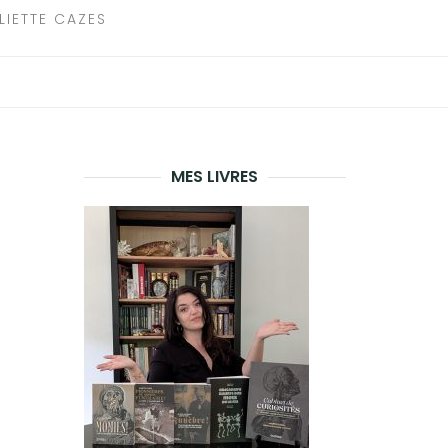
LIETTE CAZES
MES LIVRES