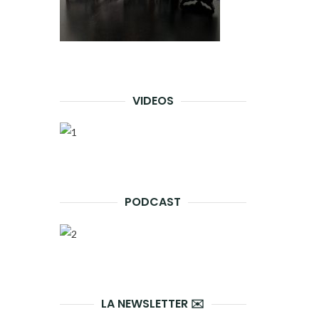
VIDEOS
PODCAST
LA NEWSLETTER ✉️