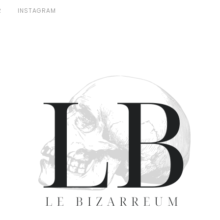
R
INSTAGRAM