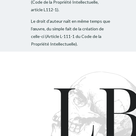
(Code de la Propriété Intellectuelle,
article L112-1).
Le droit d’auteur naît en même temps que
l’œuvre, du simple fait de la création de
celle-ci (Article L-111-1 du Code de la
Propriété Intellectuelle).