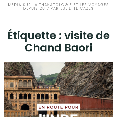
MÉDIA SUR LA THANATOLOGIE ET LES VOYAGES
DEPUIS 2017 PAR JULIETTE CAZES
Étiquette :
visite de
Chand Baori