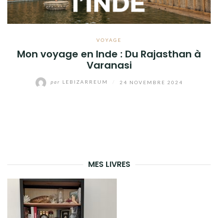
VOYAGE
Mon voyage en Inde : Du Rajasthan à
Varanasi
par
LEBIZARREUM
/
24 NOVEMBRE 2024
MES LIVRES