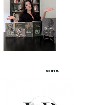
VIDEOS