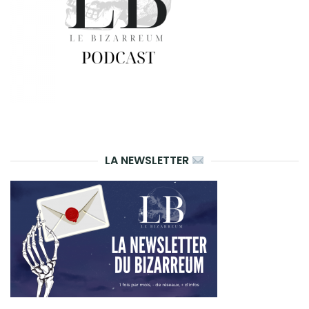
LA NEWSLETTER