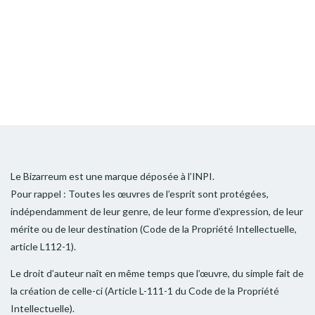
Le Bizarreum est une marque déposée à l’INPI.
Pour rappel : Toutes les œuvres de l’esprit sont protégées,
indépendamment de leur genre, de leur forme d’expression, de leur
mérite ou de leur destination (Code de la Propriété Intellectuelle,
article L112-1).
Le droit d’auteur naît en même temps que l’œuvre, du simple fait de
la création de celle-ci (Article L-111-1 du Code de la Propriété
Intellectuelle).