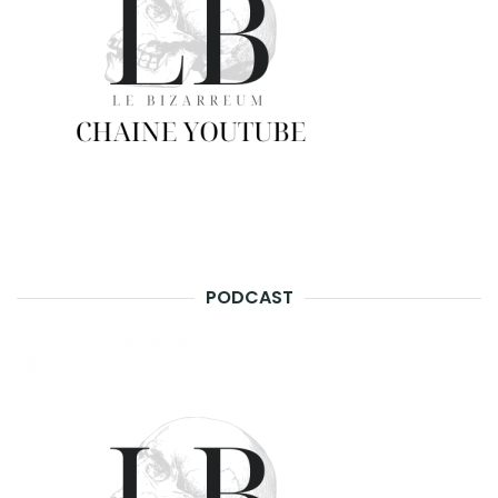
PODCAST