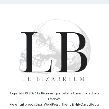
Copyright © 2026
Le Bizarreum par Juliette Cazes
. Tous droits
réservés.
Fièrement propulsé par
WordPress
. Thème
EightyDays Lite
par