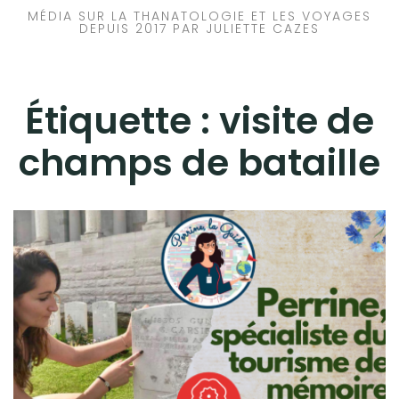
MÉDIA SUR LA THANATOLOGIE ET LES VOYAGES
DEPUIS 2017 PAR JULIETTE CAZES
Étiquette :
visite de
champs de bataille