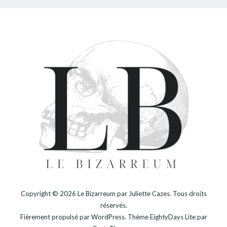
Copyright © 2026
Le Bizarreum par Juliette Cazes
. Tous droits
réservés.
Fièrement propulsé par
WordPress
. Thème
EightyDays Lite
par