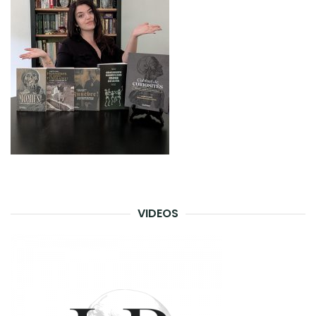
VIDEOS