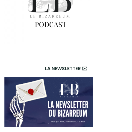
LA NEWSLETTER ✉️