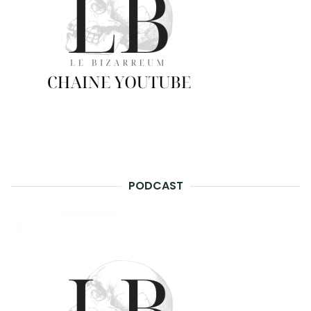
PODCAST