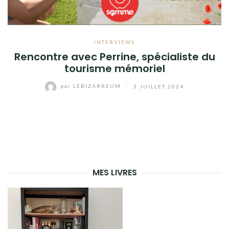
INTERVIEWS
Rencontre avec Perrine, spécialiste du
tourisme mémoriel
par
LEBIZARREUM
/
3 JUILLET 2024
MES LIVRES