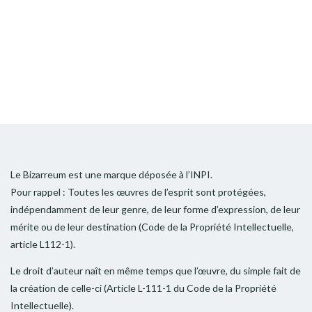
Le Bizarreum est une marque déposée à l’INPI.
Pour rappel : Toutes les œuvres de l’esprit sont protégées,
indépendamment de leur genre, de leur forme d’expression, de leur
mérite ou de leur destination (Code de la Propriété Intellectuelle,
article L112-1).
Le droit d’auteur naît en même temps que l’œuvre, du simple fait de
la création de celle-ci (Article L-111-1 du Code de la Propriété
Intellectuelle).