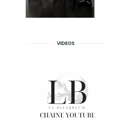
VIDEOS