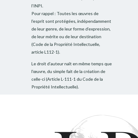
l’INPI.
Pour rappel : Toutes les œuvres de
l’esprit sont protégées, indépendamment
de leur genre, de leur forme d’expression,
de leur mérite ou de leur destination
(Code de la Propriété Intellectuelle,
article L112-1).
Le droit d’auteur naît en même temps que
l’œuvre, du simple fait de la création de
celle-ci (Article L-111-1 du Code de la
Propriété Intellectuelle).