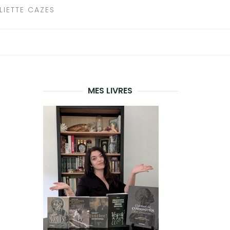
LIETTE CAZES
MES LIVRES