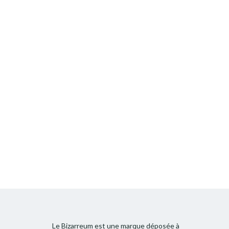
Le Bizarreum est une marque déposée à