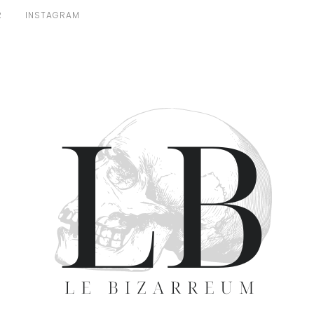
R
INSTAGRAM