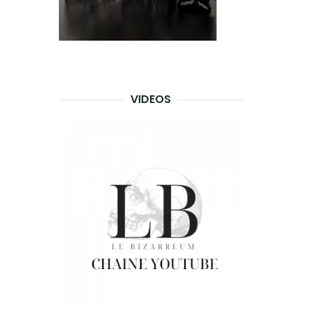
VIDEOS