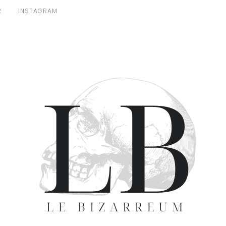
R
INSTAGRAM