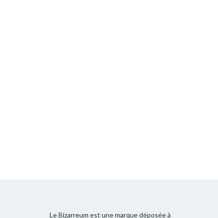
Le Bizarreum est une marque déposée à