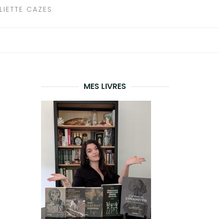
LIETTE CAZES
MES LIVRES