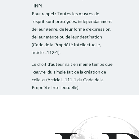
l’INPI.
Pour rappel : Toutes les œuvres de
l’esprit sont protégées, indépendamment
de leur genre, de leur forme d’expression,
de leur mérite ou de leur destination
(Code de la Propriété Intellectuelle,
article L112-1).
Le droit d’auteur naît en même temps que
l’œuvre, du simple fait de la création de
celle-ci (Article L-111-1 du Code de la
Propriété Intellectuelle).