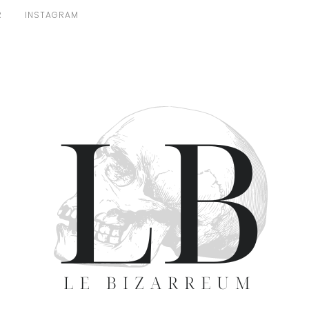
R
INSTAGRAM