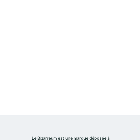
Le Bizarreum est une marque déposée à