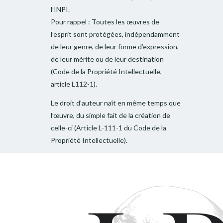
l’INPI.
Pour rappel : Toutes les œuvres de
l’esprit sont protégées, indépendamment
de leur genre, de leur forme d’expression,
de leur mérite ou de leur destination
(Code de la Propriété Intellectuelle,
article L112-1).
Le droit d’auteur naît en même temps que
l’œuvre, du simple fait de la création de
celle-ci (Article L-111-1 du Code de la
Propriété Intellectuelle).