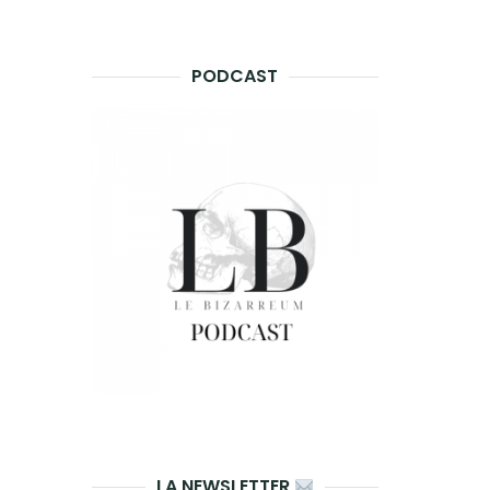
PODCAST
LA NEWSLETTER