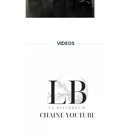
VIDEOS