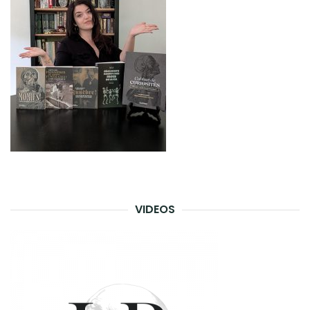
VIDEOS