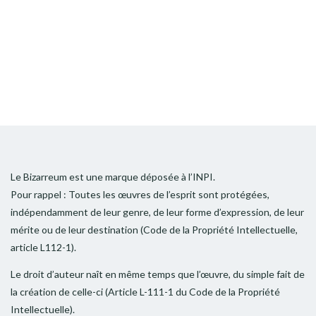
Le Bizarreum est une marque déposée à l’INPI.
Pour rappel : Toutes les œuvres de l’esprit sont protégées,
indépendamment de leur genre, de leur forme d’expression, de leur
mérite ou de leur destination (Code de la Propriété Intellectuelle,
article L112-1).
Le droit d’auteur naît en même temps que l’œuvre, du simple fait de
la création de celle-ci (Article L-111-1 du Code de la Propriété
Intellectuelle).