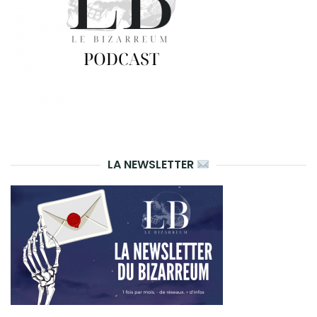
LA NEWSLETTER