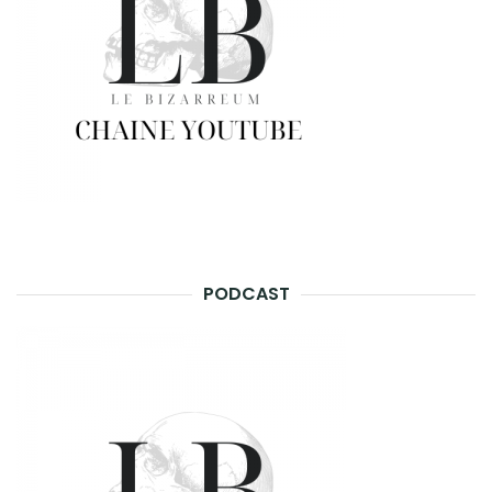
PODCAST