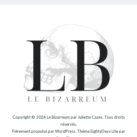
Copyright © 2026
Le Bizarreum par Juliette Cazes
. Tous droits
réservés.
Fièrement propulsé par
WordPress
. Thème
EightyDays Lite
par