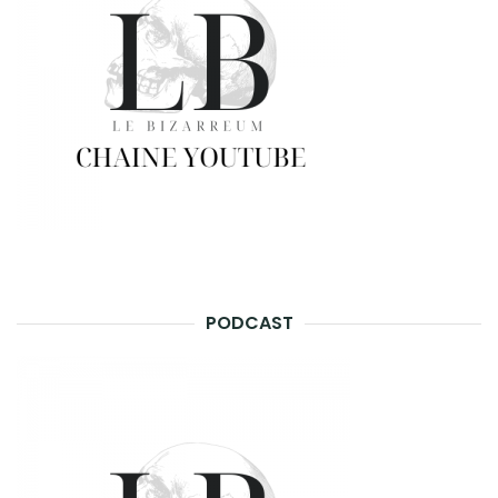
PODCAST