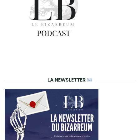
LA NEWSLETTER