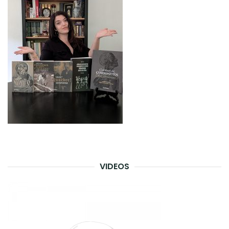
VIDEOS