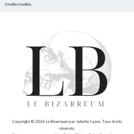
Intellectuelle).
Copyright © 2026
Le Bizarreum par Juliette Cazes
. Tous droits
réservés.