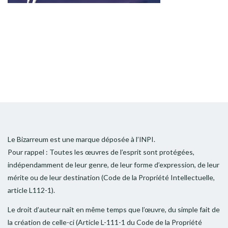
Le Bizarreum est une marque déposée à l’INPI.
Pour rappel : Toutes les œuvres de l’esprit sont protégées,
indépendamment de leur genre, de leur forme d’expression, de leur
mérite ou de leur destination (Code de la Propriété Intellectuelle,
article L112-1).
Le droit d’auteur naît en même temps que l’œuvre, du simple fait de
la création de celle-ci (Article L-111-1 du Code de la Propriété