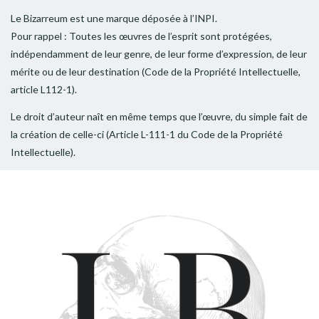
Le Bizarreum est une marque déposée à l’INPI.
Pour rappel : Toutes les œuvres de l’esprit sont protégées,
indépendamment de leur genre, de leur forme d’expression, de leur
mérite ou de leur destination (Code de la Propriété Intellectuelle,
article L112-1).
Le droit d’auteur naît en même temps que l’œuvre, du simple fait de
la création de celle-ci (Article L-111-1 du Code de la Propriété
Intellectuelle).