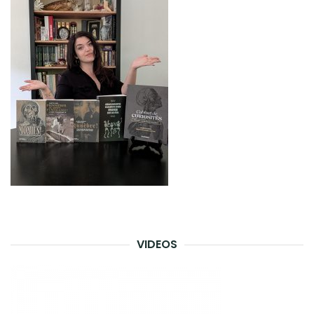
VIDEOS