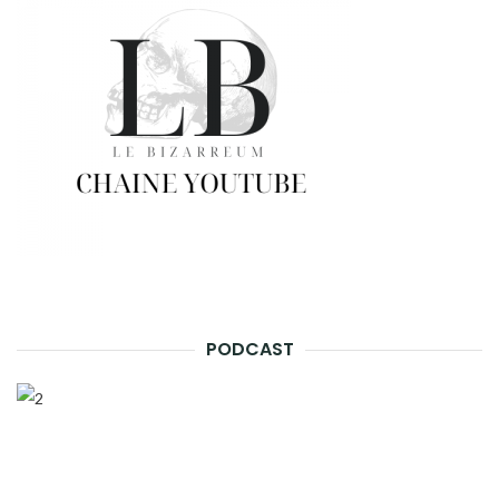
PODCAST