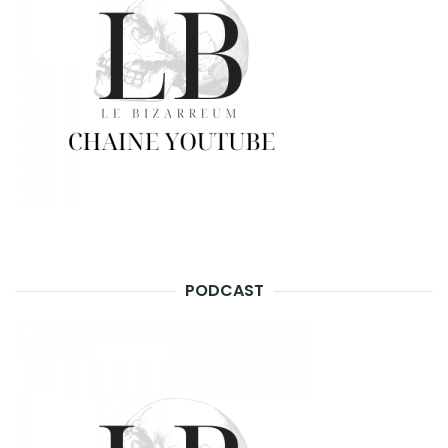
PODCAST