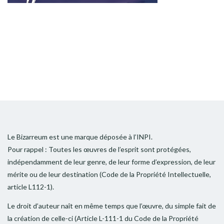
Le Bizarreum est une marque déposée à l’INPI.
Pour rappel : Toutes les œuvres de l’esprit sont protégées,
indépendamment de leur genre, de leur forme d’expression, de leur
mérite ou de leur destination (Code de la Propriété Intellectuelle,
article L112-1).
Le droit d’auteur naît en même temps que l’œuvre, du simple fait de
la création de celle-ci (Article L-111-1 du Code de la Propriété