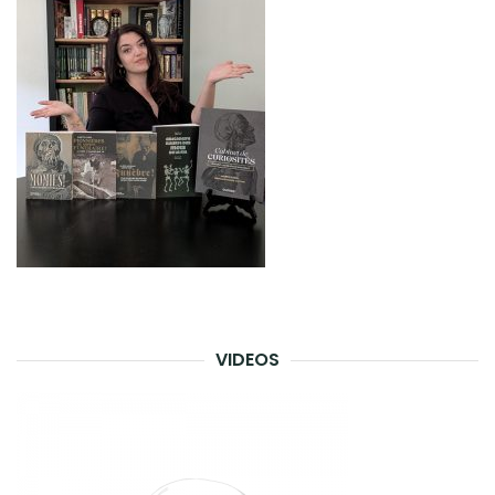
VIDEOS