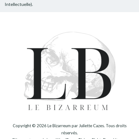
Intellectuelle).
Copyright © 2026
Le Bizarreum par Juliette Cazes
. Tous droits
réservés.