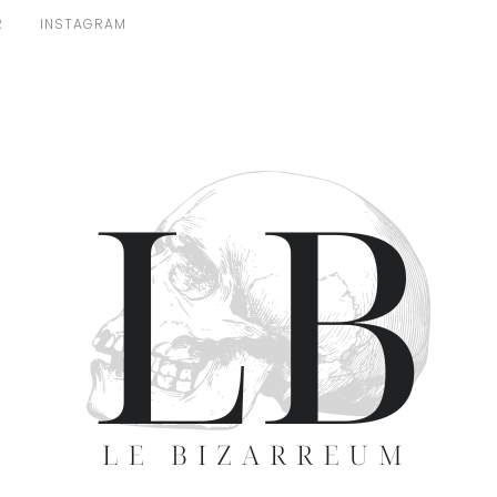
R
INSTAGRAM