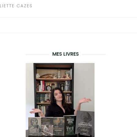
LIETTE CAZES
MES LIVRES