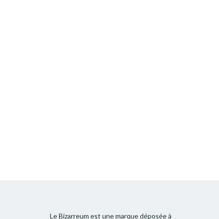
Le Bizarreum est une marque déposée à