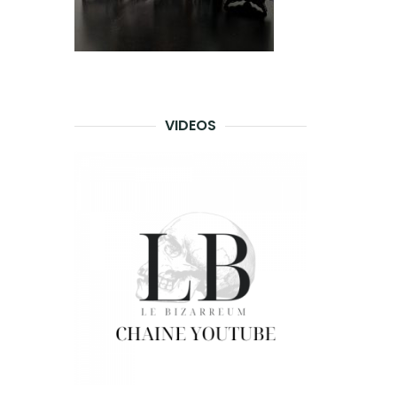
VIDEOS