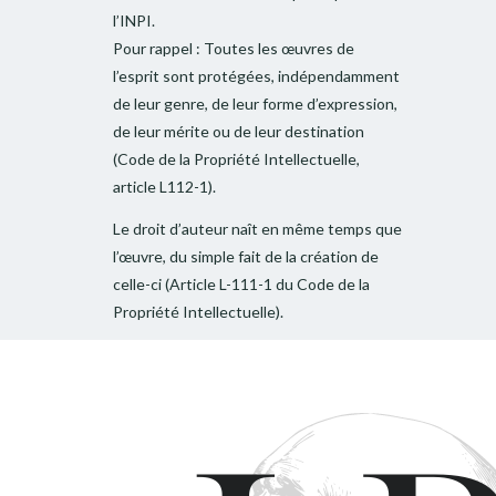
l’INPI.
Pour rappel : Toutes les œuvres de
l’esprit sont protégées, indépendamment
de leur genre, de leur forme d’expression,
de leur mérite ou de leur destination
(Code de la Propriété Intellectuelle,
article L112-1).
Le droit d’auteur naît en même temps que
l’œuvre, du simple fait de la création de
celle-ci (Article L-111-1 du Code de la
Propriété Intellectuelle).