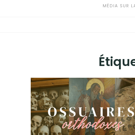
MÉDIA SUR L
Étique