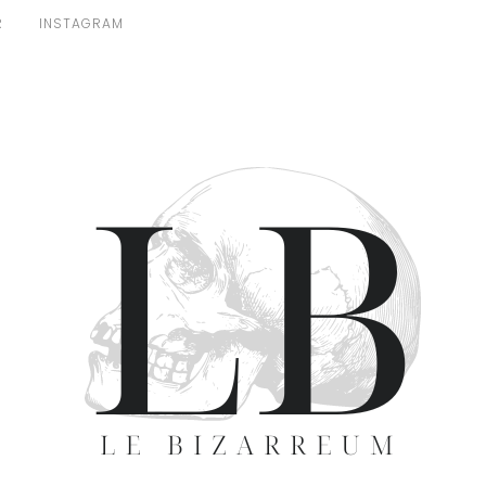
R
INSTAGRAM