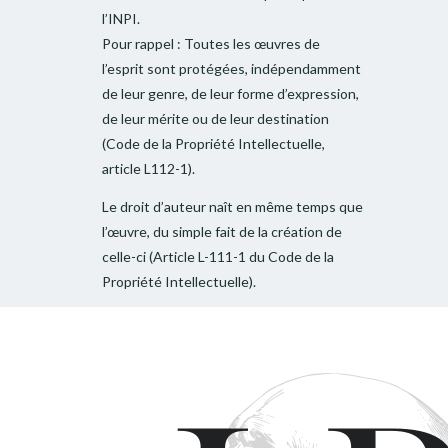
l’INPI.
Pour rappel : Toutes les œuvres de
l’esprit sont protégées, indépendamment
de leur genre, de leur forme d’expression,
de leur mérite ou de leur destination
(Code de la Propriété Intellectuelle,
article L112-1).
Le droit d’auteur naît en même temps que
l’œuvre, du simple fait de la création de
celle-ci (Article L-111-1 du Code de la
Propriété Intellectuelle).