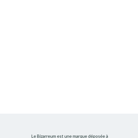
Le Bizarreum est une marque déposée à