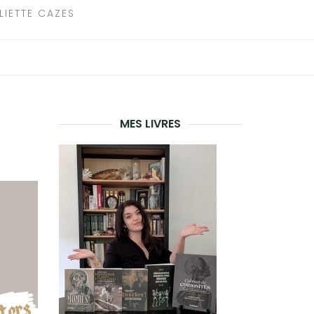
LIETTE CAZES
MES LIVRES