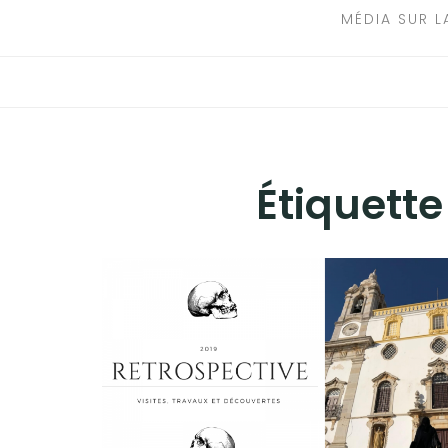
MÉDIA SUR L
Étiquette