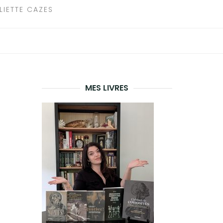
LIETTE CAZES
MES LIVRES