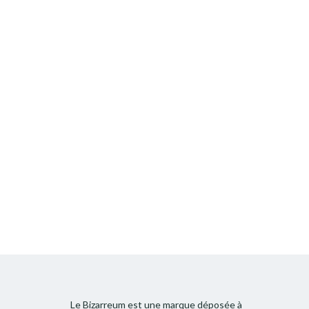
Le Bizarreum est une marque déposée à