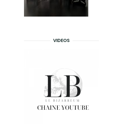
VIDEOS