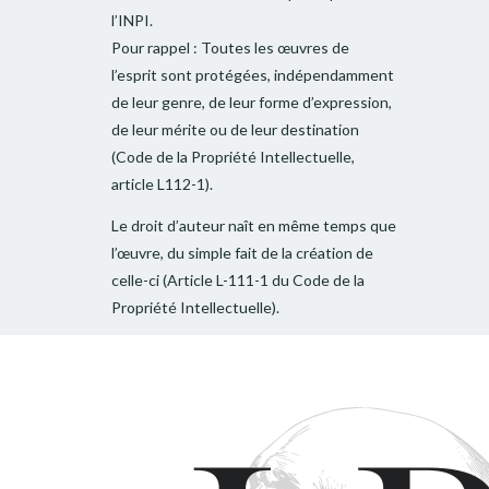
l’INPI.
Pour rappel : Toutes les œuvres de
l’esprit sont protégées, indépendamment
de leur genre, de leur forme d’expression,
de leur mérite ou de leur destination
(Code de la Propriété Intellectuelle,
article L112-1).
Le droit d’auteur naît en même temps que
l’œuvre, du simple fait de la création de
celle-ci (Article L-111-1 du Code de la
Propriété Intellectuelle).