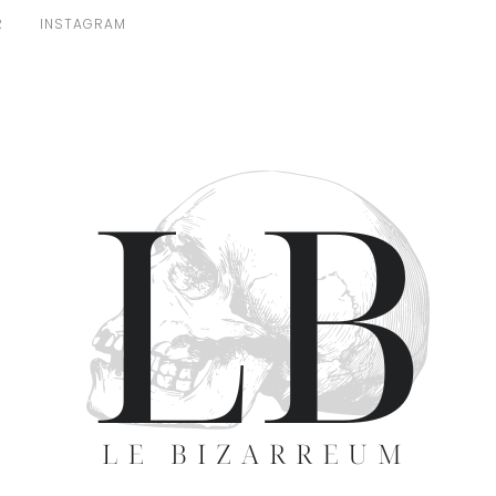
R
INSTAGRAM