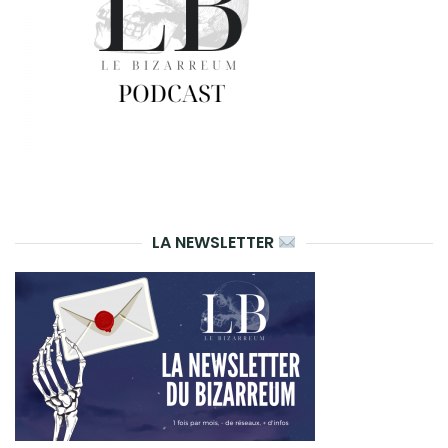
LA NEWSLETTER