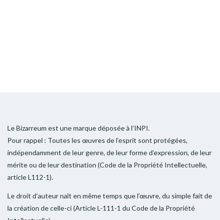
Le Bizarreum est une marque déposée à l’INPI.
Pour rappel : Toutes les œuvres de l’esprit sont protégées,
indépendamment de leur genre, de leur forme d’expression, de leur
mérite ou de leur destination (Code de la Propriété Intellectuelle,
article L112-1).
Le droit d’auteur naît en même temps que l’œuvre, du simple fait de
la création de celle-ci (Article L-111-1 du Code de la Propriété