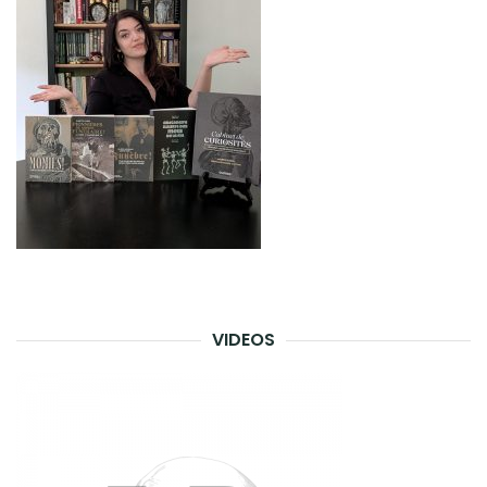
VIDEOS