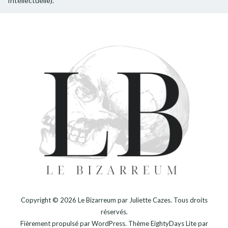
Intellectuelle).
Copyright © 2026
Le Bizarreum par Juliette Cazes
. Tous droits
réservés.
Fièrement propulsé par
WordPress
. Thème
EightyDays Lite
par