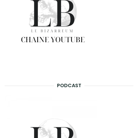
PODCAST