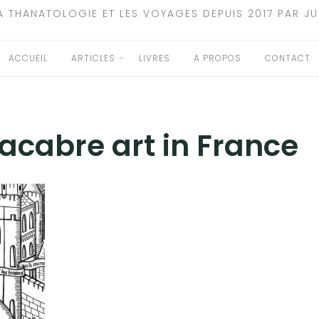
A THANATOLOGIE ET LES VOYAGES DEPUIS 2017 PAR JU
ACCUEIL
ARTICLES
LIVRES
A PROPOS
CONTACT
cabre art in France