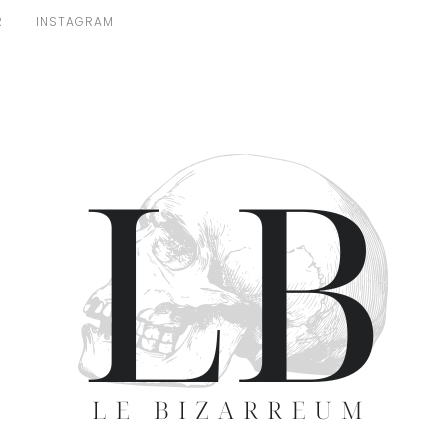
R
INSTAGRAM