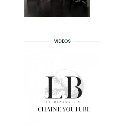
VIDEOS