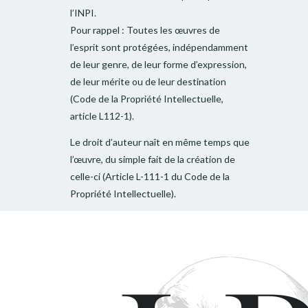
l’INPI.
Pour rappel : Toutes les œuvres de
l’esprit sont protégées, indépendamment
de leur genre, de leur forme d’expression,
de leur mérite ou de leur destination
(Code de la Propriété Intellectuelle,
article L112-1).
Le droit d’auteur naît en même temps que
l’œuvre, du simple fait de la création de
celle-ci (Article L-111-1 du Code de la
Propriété Intellectuelle).