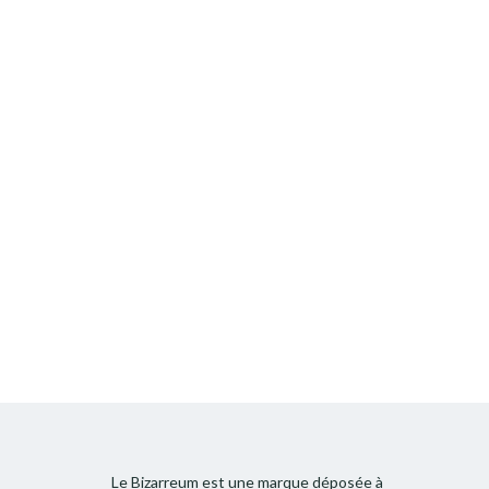
Le Bizarreum est une marque déposée à