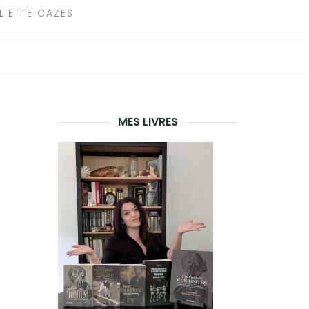
LIETTE CAZES
MES LIVRES