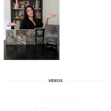
VIDEOS