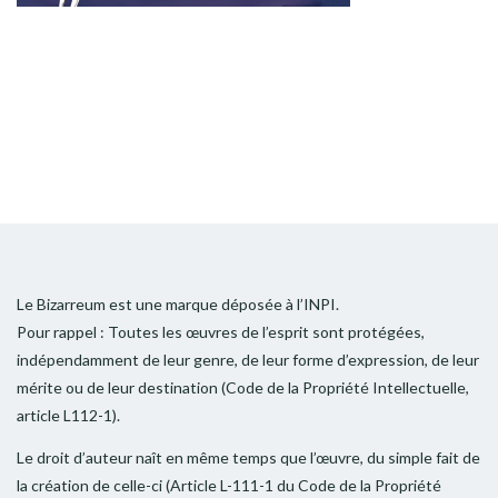
Le Bizarreum est une marque déposée à l’INPI.
Pour rappel : Toutes les œuvres de l’esprit sont protégées,
indépendamment de leur genre, de leur forme d’expression, de leur
mérite ou de leur destination (Code de la Propriété Intellectuelle,
article L112-1).
Le droit d’auteur naît en même temps que l’œuvre, du simple fait de
la création de celle-ci (Article L-111-1 du Code de la Propriété