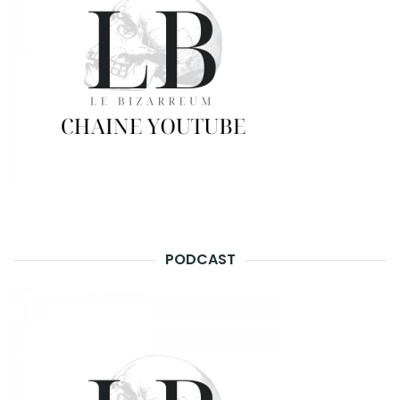
PODCAST