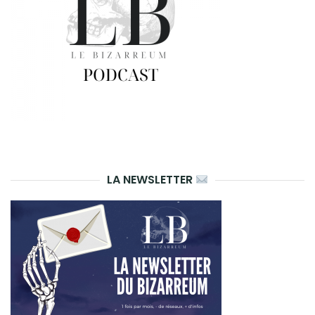
LA NEWSLETTER