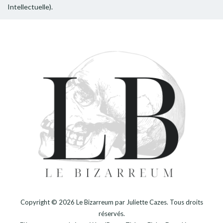
Intellectuelle).
Copyright © 2026
Le Bizarreum par Juliette Cazes
. Tous droits
réservés.