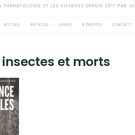
A THANATOLOGIE ET LES VOYAGES DEPUIS 2017 PAR JU
ACCUEIL
ARTICLES
LIVRES
A PROPOS
CONTACT
:
insectes et morts