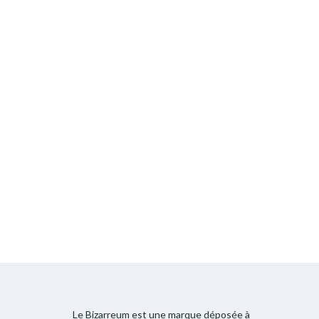
Le Bizarreum est une marque déposée à