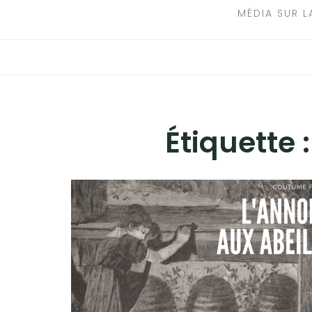
MÉDIA SUR L
Étiquette 