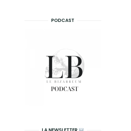
PODCAST
LA NEWSLETTER