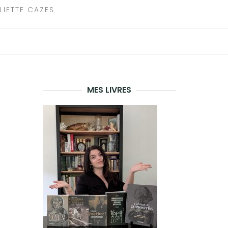
LIETTE CAZES
MES LIVRES