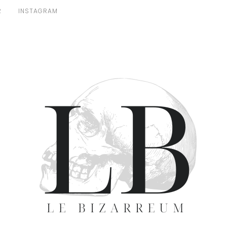
R
INSTAGRAM