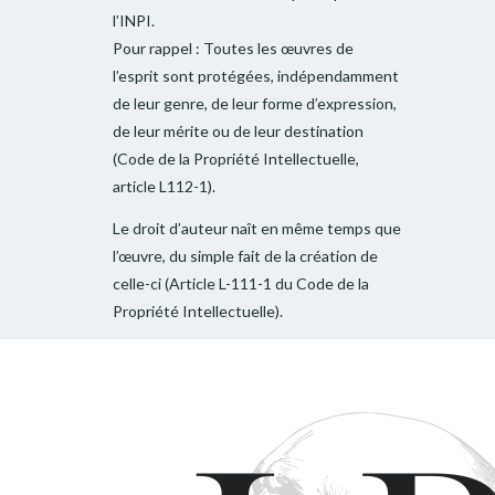
l’INPI.
Pour rappel : Toutes les œuvres de
l’esprit sont protégées, indépendamment
de leur genre, de leur forme d’expression,
de leur mérite ou de leur destination
(Code de la Propriété Intellectuelle,
article L112-1).
Le droit d’auteur naît en même temps que
l’œuvre, du simple fait de la création de
celle-ci (Article L-111-1 du Code de la
Propriété Intellectuelle).