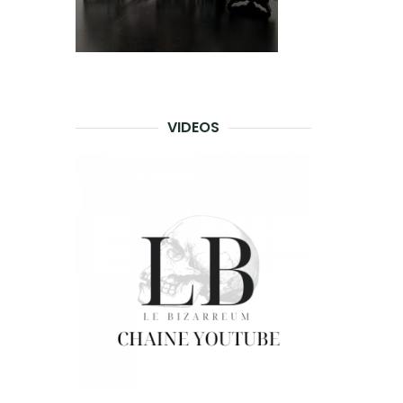
VIDEOS