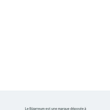
Le Bizarreum est une marque déposée à