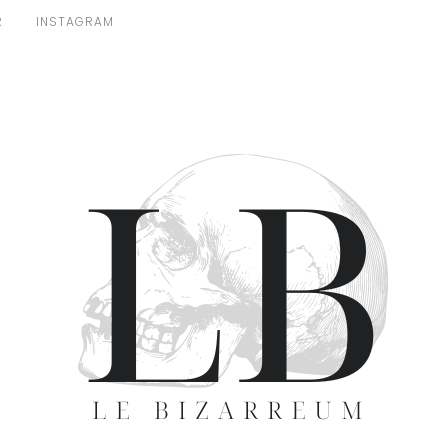
R
INSTAGRAM