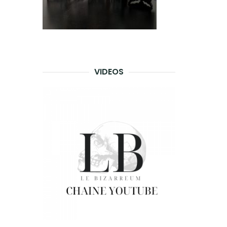
VIDEOS