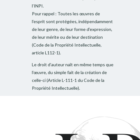
l’INPI.
Pour rappel : Toutes les œuvres de
l’esprit sont protégées, indépendamment
de leur genre, de leur forme d’expression,
de leur mérite ou de leur destination
(Code de la Propriété Intellectuelle,
article L112-1).
Le droit d’auteur naît en même temps que
l’œuvre, du simple fait de la création de
celle-ci (Article L-111-1 du Code de la
Propriété Intellectuelle).