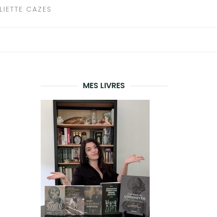
LIETTE CAZES
MES LIVRES