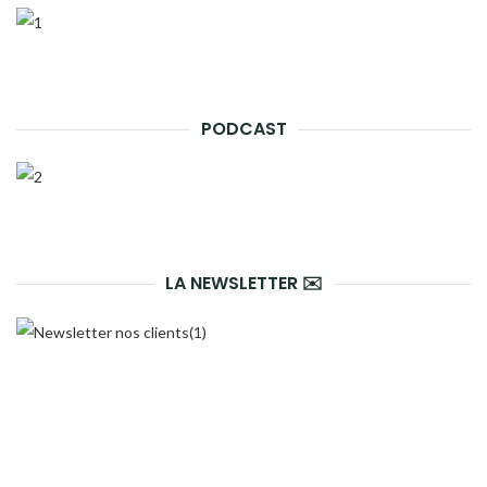
PODCAST
LA NEWSLETTER ✉️