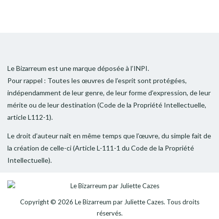
Le Bizarreum est une marque déposée à l’INPI.
Pour rappel : Toutes les œuvres de l’esprit sont protégées,
indépendamment de leur genre, de leur forme d’expression, de leur
mérite ou de leur destination (Code de la Propriété Intellectuelle,
article L112-1).
Le droit d’auteur naît en même temps que l’œuvre, du simple fait de
la création de celle-ci (Article L-111-1 du Code de la Propriété
Intellectuelle).
Copyright © 2026
Le Bizarreum par Juliette Cazes
. Tous droits
réservés.