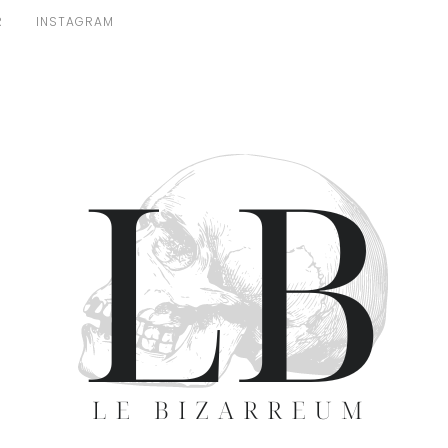
R
INSTAGRAM