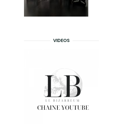
VIDEOS