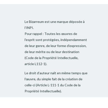
Le Bizarreum est une marque déposée à
l’INPI.
Pour rappel : Toutes les œuvres de
l’esprit sont protégées, indépendamment
de leur genre, de leur forme d’expression,
de leur mérite ou de leur destination
(Code de la Propriété Intellectuelle,
article L112-1).
Le droit d’auteur naît en même temps que
l’œuvre, du simple fait de la création de
celle-ci (Article L-111-1 du Code de la
Propriété Intellectuelle).