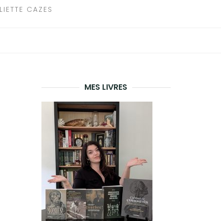
LIETTE CAZES
MES LIVRES