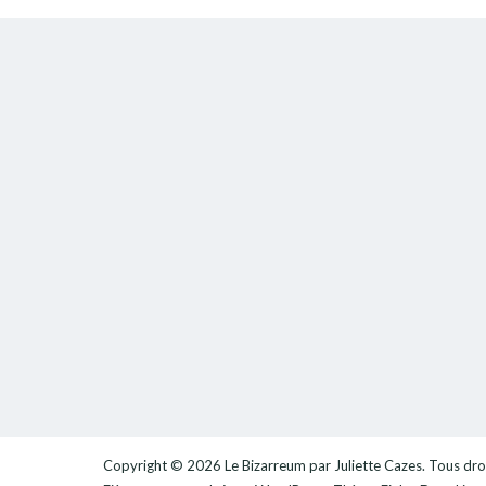
Copyright © 2026
Le Bizarreum par Juliette Cazes
. Tous dro