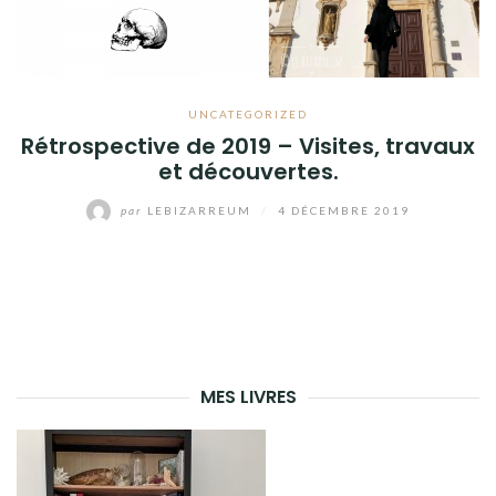
UNCATEGORIZED
Rétrospective de 2019 – Visites, travaux
et découvertes.
par
LEBIZARREUM
/
4 DÉCEMBRE 2019
MES LIVRES