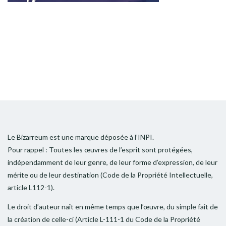
Le Bizarreum est une marque déposée à l’INPI.
Pour rappel : Toutes les œuvres de l’esprit sont protégées,
indépendamment de leur genre, de leur forme d’expression, de leur
mérite ou de leur destination (Code de la Propriété Intellectuelle,
article L112-1).
Le droit d’auteur naît en même temps que l’œuvre, du simple fait de
la création de celle-ci (Article L-111-1 du Code de la Propriété