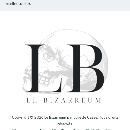
Intellectuelle).
Copyright © 2026
Le Bizarreum par Juliette Cazes
. Tous droits
réservés.