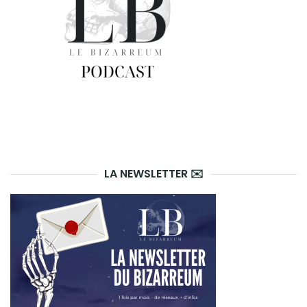
LA NEWSLETTER ✉️