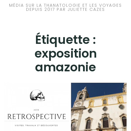
MÉDIA SUR LA THANATOLOGIE ET LES VOYAGES
DEPUIS 2017 PAR JULIETTE CAZES
Étiquette :
exposition
amazonie