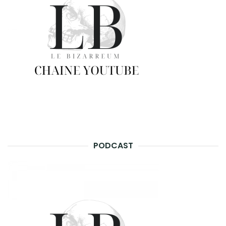
PODCAST