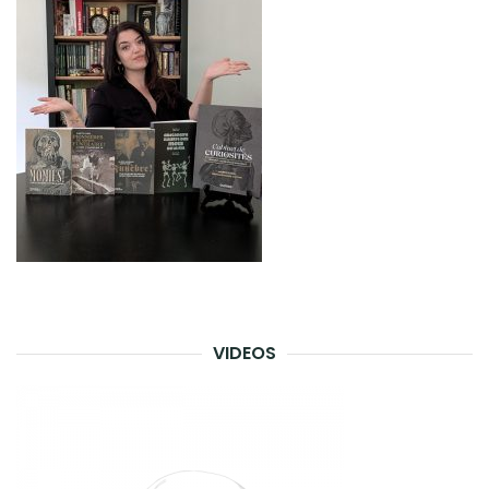
VIDEOS