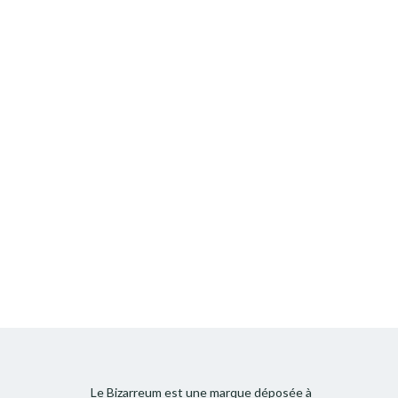
Le Bizarreum est une marque déposée à