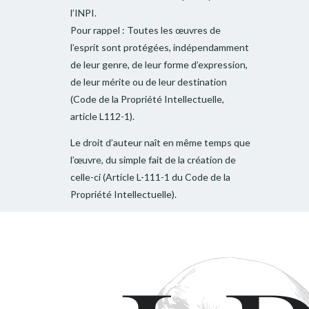
l’INPI.
Pour rappel : Toutes les œuvres de
l’esprit sont protégées, indépendamment
de leur genre, de leur forme d’expression,
de leur mérite ou de leur destination
(Code de la Propriété Intellectuelle,
article L112-1).
Le droit d’auteur naît en même temps que
l’œuvre, du simple fait de la création de
celle-ci (Article L-111-1 du Code de la
Propriété Intellectuelle).