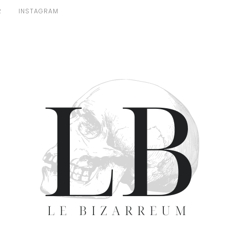
R
INSTAGRAM