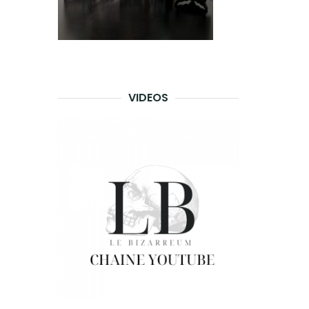
VIDEOS