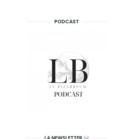
PODCAST
LA NEWSLETTER