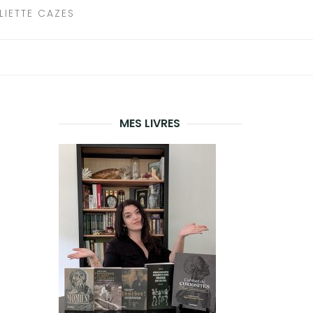
LIETTE CAZES
MES LIVRES