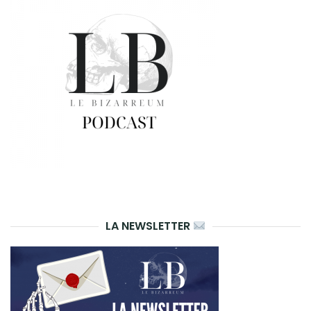
LA NEWSLETTER