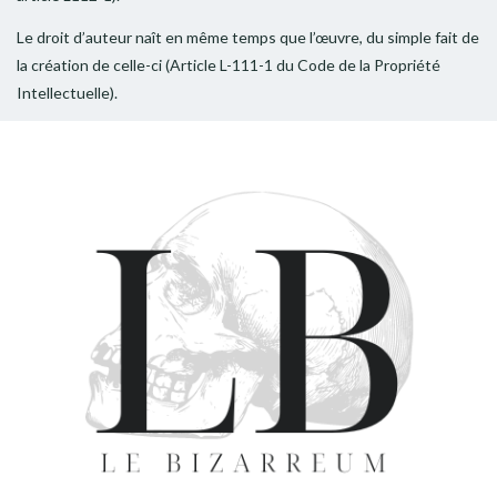
Le droit d’auteur naît en même temps que l’œuvre, du simple fait de
la création de celle-ci (Article L-111-1 du Code de la Propriété
Intellectuelle).