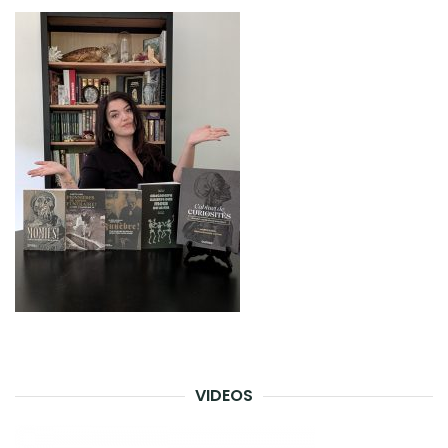
VIDEOS