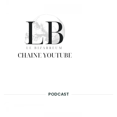
PODCAST