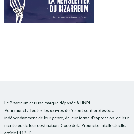
Le Bizarreum est une marque déposée à l’INPI.
Pour rappel : Toutes les œuvres de l’esprit sont protégées,
indépendamment de leur genre, de leur forme d’expression, de leur
mérite ou de leur destination (Code de la Propriété Intellectuelle,
article L112-1).