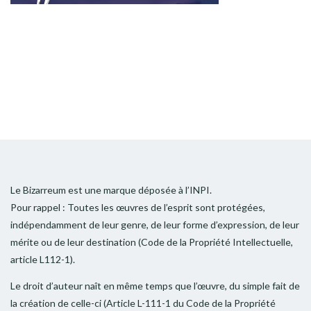
Le Bizarreum est une marque déposée à l’INPI.
Pour rappel : Toutes les œuvres de l’esprit sont protégées,
indépendamment de leur genre, de leur forme d’expression, de leur
mérite ou de leur destination (Code de la Propriété Intellectuelle,
article L112-1).
Le droit d’auteur naît en même temps que l’œuvre, du simple fait de
la création de celle-ci (Article L-111-1 du Code de la Propriété