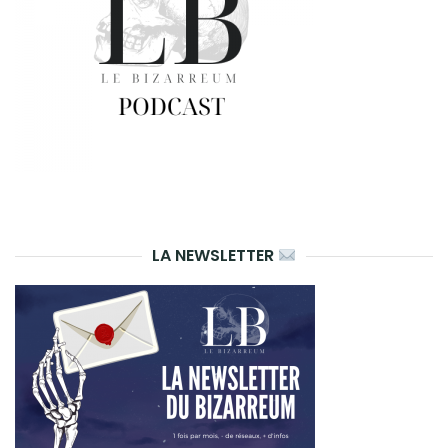
LA NEWSLETTER