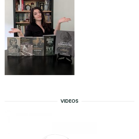
VIDEOS