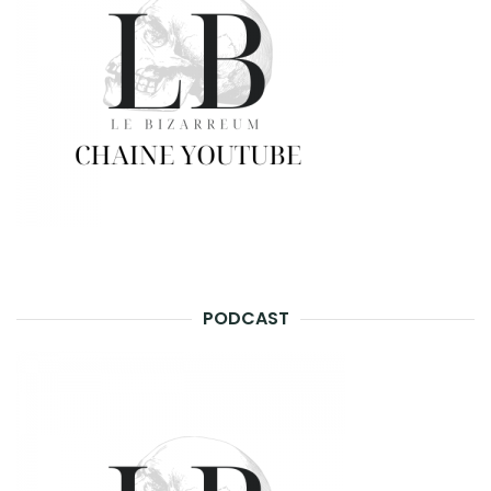
PODCAST