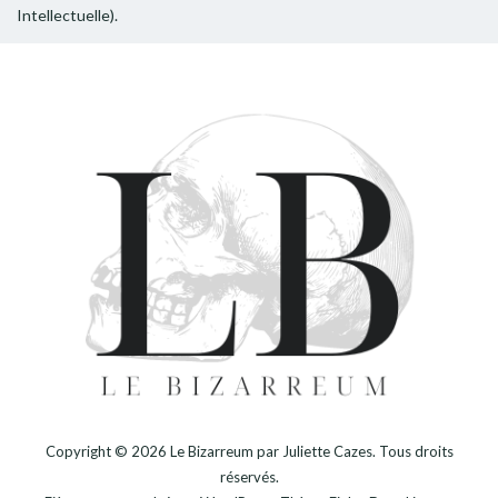
Intellectuelle).
Copyright © 2026
Le Bizarreum par Juliette Cazes
. Tous droits
réservés.