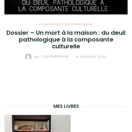
FUNÉRAIRE CONTEMPORAIN
Dossier – Un mort à la maison : du deuil
pathologique à la composante
culturelle
par
LEBIZARREUM
/
4 JANVIER 2020
MES LIVRES