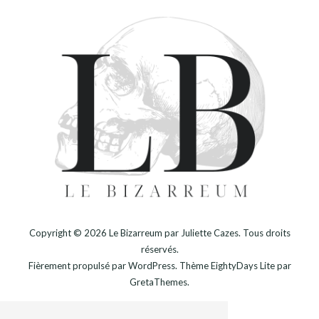
Copyright © 2026
Le Bizarreum par Juliette Cazes
. Tous droits
réservés.
Fièrement propulsé par
WordPress
. Thème
EightyDays Lite
par
GretaThemes.