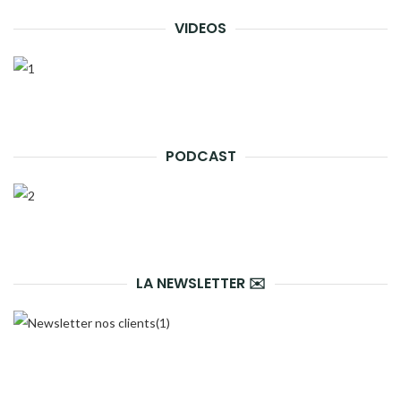
VIDEOS
PODCAST
LA NEWSLETTER ✉️