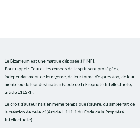
Le Bizarreum est une marque déposée à l’INPI.
Pour rappel : Toutes les œuvres de l’esprit sont protégées,
indépendamment de leur genre, de leur forme d’expression, de leur
mérite ou de leur destination (Code de la Propriété Intellectuelle,
article L112-1).
Le droit d’auteur naît en même temps que l’œuvre, du simple fait de
la création de celle-ci (Article L-111-1 du Code de la Propriété
Intellectuelle).