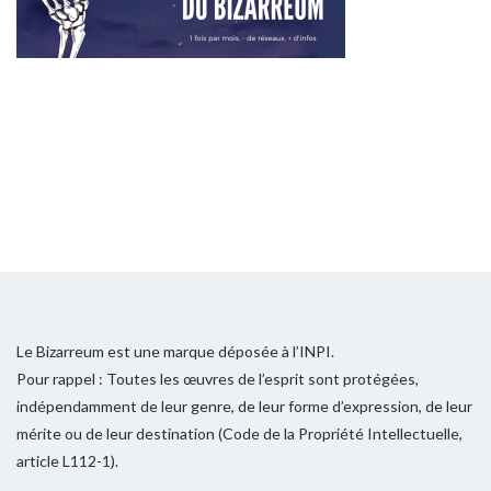
Le Bizarreum est une marque déposée à l’INPI.
Pour rappel : Toutes les œuvres de l’esprit sont protégées,
indépendamment de leur genre, de leur forme d’expression, de leur
mérite ou de leur destination (Code de la Propriété Intellectuelle,
article L112-1).