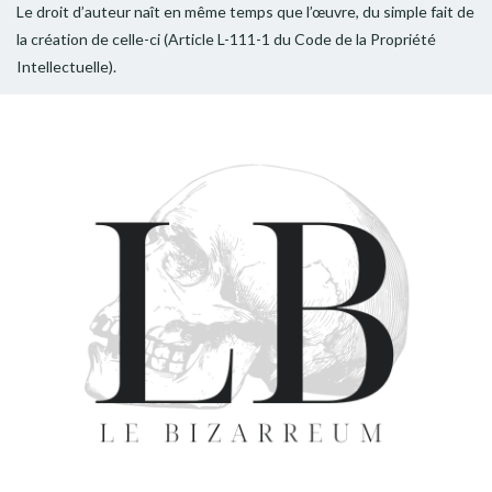
Le droit d’auteur naît en même temps que l’œuvre, du simple fait de
la création de celle-ci (Article L-111-1 du Code de la Propriété
Intellectuelle).