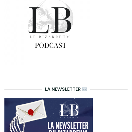
LA NEWSLETTER