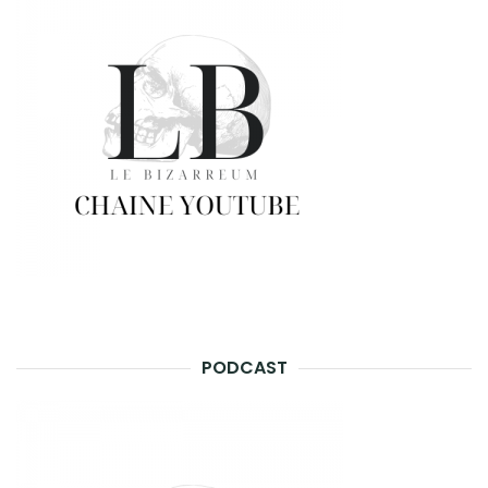
PODCAST