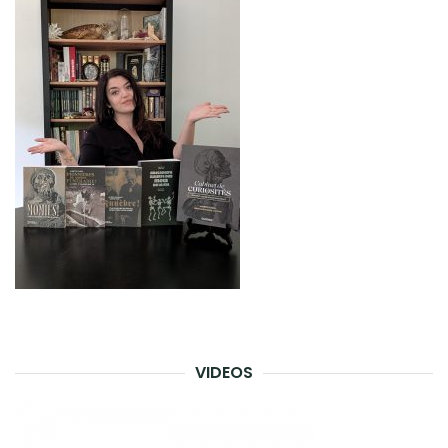
VIDEOS