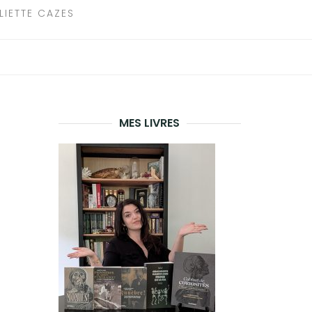
LIETTE CAZES
MES LIVRES