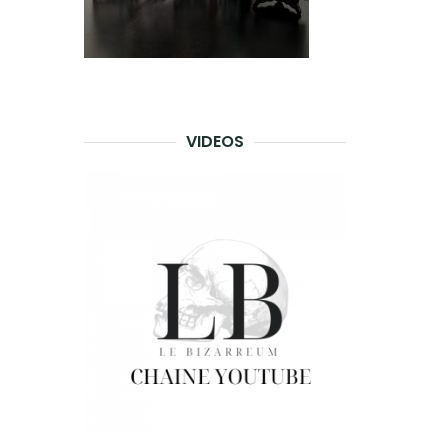
VIDEOS