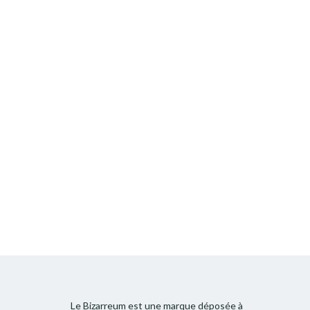
Le Bizarreum est une marque déposée à