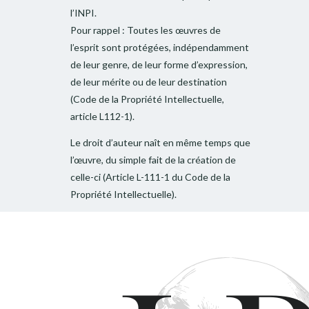
l’INPI.
Pour rappel : Toutes les œuvres de
l’esprit sont protégées, indépendamment
de leur genre, de leur forme d’expression,
de leur mérite ou de leur destination
(Code de la Propriété Intellectuelle,
article L112-1).
Le droit d’auteur naît en même temps que
l’œuvre, du simple fait de la création de
celle-ci (Article L-111-1 du Code de la
Propriété Intellectuelle).