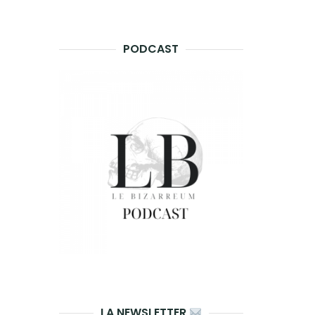
PODCAST
LA NEWSLETTER