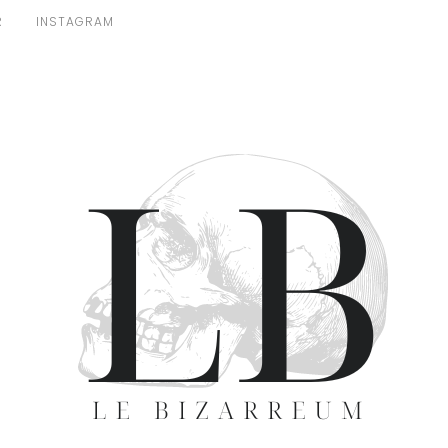
R
INSTAGRAM