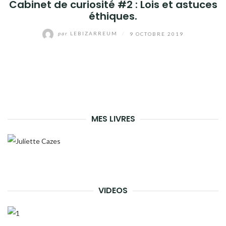
Cabinet de curiosité #2 : Lois et astuces
éthiques.
par
LEBIZARREUM
/
9 OCTOBRE 2019
MES LIVRES
VIDEOS