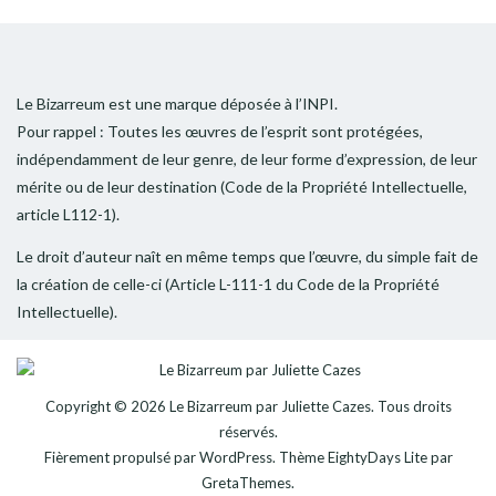
Le Bizarreum est une marque déposée à l’INPI.
Pour rappel : Toutes les œuvres de l’esprit sont protégées,
indépendamment de leur genre, de leur forme d’expression, de leur
mérite ou de leur destination (Code de la Propriété Intellectuelle,
article L112-1).
Le droit d’auteur naît en même temps que l’œuvre, du simple fait de
la création de celle-ci (Article L-111-1 du Code de la Propriété
Intellectuelle).
Copyright © 2026
Le Bizarreum par Juliette Cazes
. Tous droits
réservés.
Fièrement propulsé par
WordPress
. Thème
EightyDays Lite
par
GretaThemes.