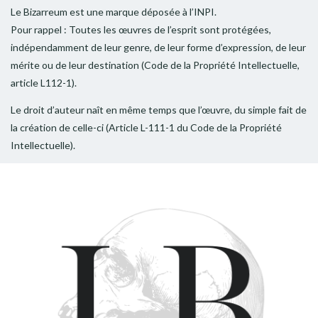
Le Bizarreum est une marque déposée à l’INPI.
Pour rappel : Toutes les œuvres de l’esprit sont protégées,
indépendamment de leur genre, de leur forme d’expression, de leur
mérite ou de leur destination (Code de la Propriété Intellectuelle,
article L112-1).
Le droit d’auteur naît en même temps que l’œuvre, du simple fait de
la création de celle-ci (Article L-111-1 du Code de la Propriété
Intellectuelle).