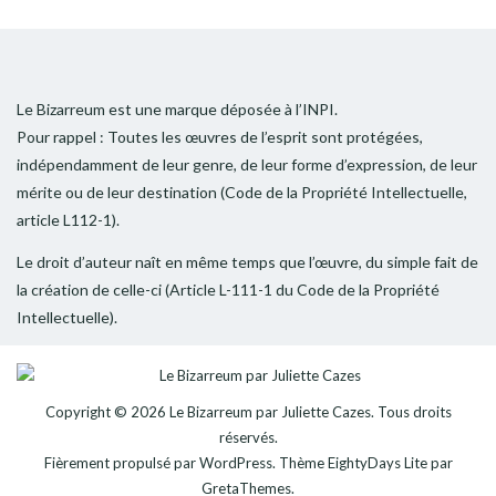
Le Bizarreum est une marque déposée à l’INPI.
Pour rappel : Toutes les œuvres de l’esprit sont protégées,
indépendamment de leur genre, de leur forme d’expression, de leur
mérite ou de leur destination (Code de la Propriété Intellectuelle,
article L112-1).
Le droit d’auteur naît en même temps que l’œuvre, du simple fait de
la création de celle-ci (Article L-111-1 du Code de la Propriété
Intellectuelle).
Copyright © 2026
Le Bizarreum par Juliette Cazes
. Tous droits
réservés.
Fièrement propulsé par
WordPress
. Thème
EightyDays Lite
par
GretaThemes.