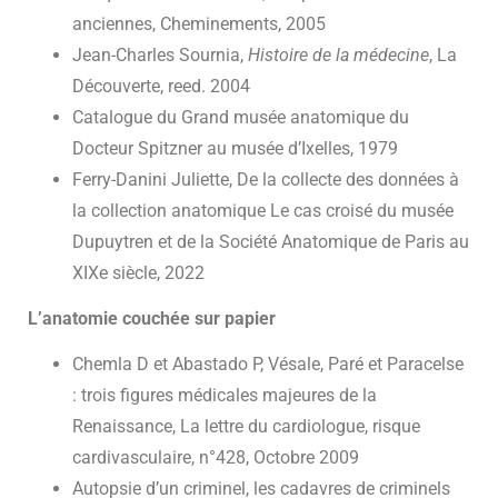
anciennes, Cheminements, 2005
Jean-Charles Sournia,
Histoire de la médecine
, La
Découverte, reed. 2004
Catalogue du Grand musée anatomique du
Docteur Spitzner au musée d’Ixelles, 1979
Ferry-Danini Juliette, De la collecte des données à
la collection anatomique Le cas croisé du musée
Dupuytren et de la Société Anatomique de Paris au
XIXe siècle, 2022
L’anatomie couchée sur papier
Chemla D et Abastado P, Vésale, Paré et Paracelse
: trois figures médicales majeures de la
Renaissance, La lettre du cardiologue, risque
cardivasculaire, n°428, Octobre 2009
Autopsie d’un criminel, les cadavres de criminels