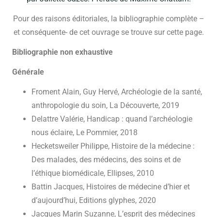
Pour des raisons éditoriales, la bibliographie complète –
et conséquente- de cet ouvrage se trouve sur cette page.
Bibliographie non exhaustive
Générale
Froment Alain, Guy Hervé, Archéologie de la santé,
anthropologie du soin, La Découverte, 2019
Delattre Valérie, Handicap : quand l’archéologie
nous éclaire, Le Pommier, 2018
Hecketsweiler Philippe, Histoire de la médecine :
Des malades, des médecins, des soins et de
l’éthique biomédicale, Ellipses, 2010
Battin Jacques, Histoires de médecine d’hier et
d’aujourd’hui, Editions glyphes, 2020
Jacques Marin Suzanne, L’esprit des médecines