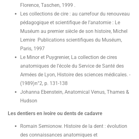
Florence, Taschen, 1999 .
Les collections de cire : au carrefour du renouveau
pédagogique et scientifique de l’anatomie : Le
Muséum au premier siècle de son histoire, Michel
Lemire Publications scientifiques du Muséum,
Paris, 1997
Le Minor et Puygrenier, La collection de cires
anatomiques de l’école du Service de Santé des
Armées de Lyon, Histoire des sciences médicales. -
(1989)n°2, p. 131-138
Johanna Ebenstein, Anatomical Venus, Thames &
Hudson
Les dentiers en ivoire ou dents de cadavre
Romain Semionow. Histoire de la dent : évolution
des connaissances anatomiques et