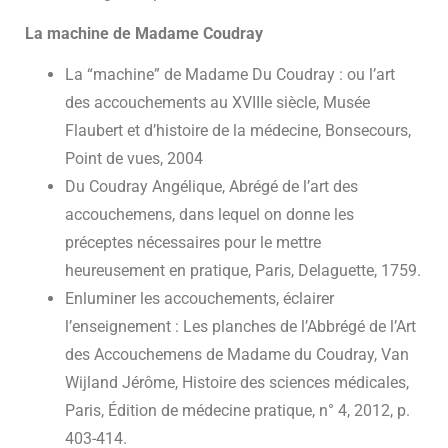
La machine de Madame Coudray
La “machine” de Madame Du Coudray : ou l’art
des accouchements au XVIIIe siècle, Musée
Flaubert et d’histoire de la médecine, Bonsecours,
Point de vues, 2004
Du Coudray Angélique, Abrégé de l’art des
accouchemens, dans lequel on donne les
préceptes nécessaires pour le mettre
heureusement en pratique, Paris, Delaguette, 1759.
Enluminer les accouchements, éclairer
l’enseignement : Les planches de l’Abbrégé de l’Art
des Accouchemens de Madame du Coudray, Van
Wijland Jérôme, Histoire des sciences médicales,
Paris, Édition de médecine pratique, n° 4, 2012, p.
403-414.