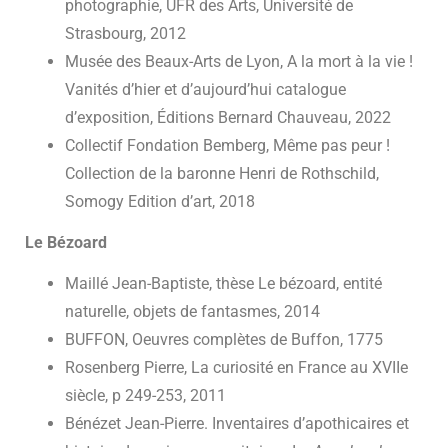
photographie, UFR des Arts, Université de
Strasbourg, 2012
Musée des Beaux-Arts de Lyon, A la mort à la vie !
Vanités d’hier et d’aujourd’hui catalogue
d’exposition, Éditions Bernard Chauveau, 2022
Collectif Fondation Bemberg, Même pas peur !
Collection de la baronne Henri de Rothschild,
Somogy Edition d’art, 2018
Le Bézoard
Maillé Jean-Baptiste, thèse Le bézoard, entité
naturelle, objets de fantasmes, 2014
BUFFON, Oeuvres complètes de Buffon, 1775
Rosenberg Pierre, La curiosité en France au XVIIe
siècle, p 249-253, 2011
Bénézet Jean-Pierre. Inventaires d’apothicaires et